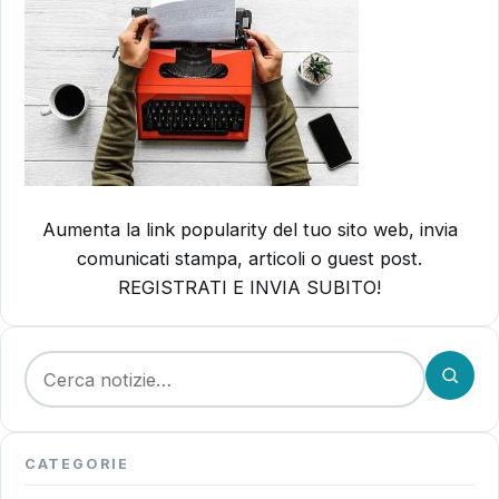
Aumenta la link popularity del tuo sito web, invia
comunicati stampa, articoli o guest post.
REGISTRATI E INVIA SUBITO!
Cerca:
CATEGORIE