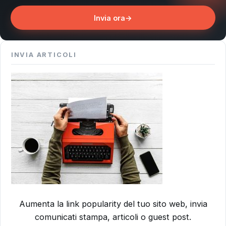
Invia ora
→
INVIA ARTICOLI
Aumenta la link popularity del tuo sito web, invia
comunicati stampa, articoli o guest post.