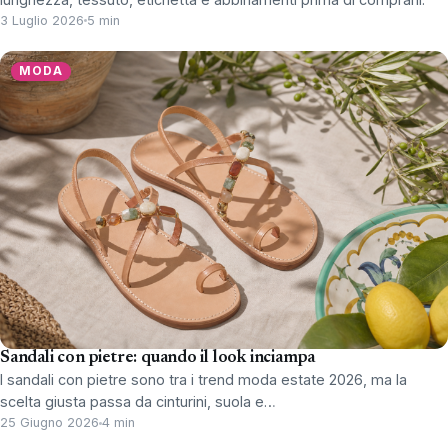
3 Luglio 2026
5 min
MODA
Sandali con pietre: quando il look inciampa
I sandali con pietre sono tra i trend moda estate 2026, ma la
scelta giusta passa da cinturini, suola e…
25 Giugno 2026
4 min