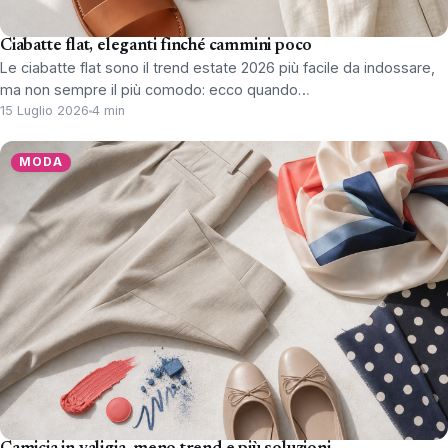
Ciabatte flat, eleganti finché cammini poco
Le ciabatte flat sono il trend estate 2026 più facile da indossare,
ma non sempre il più comodo: ecco quando…
15 Luglio 2026
4 min
MODA