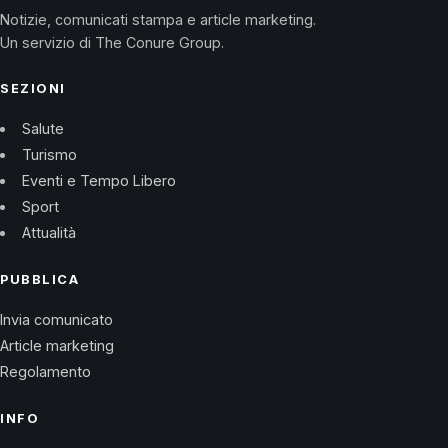
Notizie, comunicati stampa e article marketing.
Un servizio di The Conure Group.
SEZIONI
Salute
Turismo
Eventi e Tempo Libero
Sport
Attualità
PUBBLICA
Invia comunicato
Article marketing
Regolamento
INFO