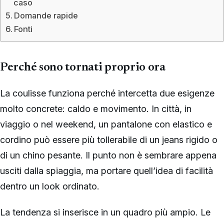
caso
Domande rapide
Fonti
Perché sono tornati proprio ora
La coulisse funziona perché intercetta due esigenze
molto concrete: caldo e movimento. In città, in
viaggio o nel weekend, un pantalone con elastico e
cordino può essere più tollerabile di un jeans rigido o
di un chino pesante. Il punto non è sembrare appena
usciti dalla spiaggia, ma portare quell’idea di facilità
dentro un look ordinato.
La tendenza si inserisce in un quadro più ampio. Le