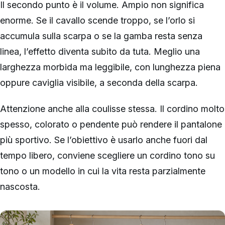
Il secondo punto è il volume. Ampio non significa
enorme. Se il cavallo scende troppo, se l’orlo si
accumula sulla scarpa o se la gamba resta senza
linea, l’effetto diventa subito da tuta. Meglio una
larghezza morbida ma leggibile, con lunghezza piena
oppure caviglia visibile, a seconda della scarpa.
Attenzione anche alla coulisse stessa. Il cordino molto
spesso, colorato o pendente può rendere il pantalone
più sportivo. Se l’obiettivo è usarlo anche fuori dal
tempo libero, conviene scegliere un cordino tono su
tono o un modello in cui la vita resta parzialmente
nascosta.