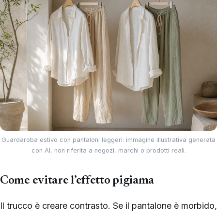
Guardaroba estivo con pantaloni leggeri: immagine illustrativa generata
con AI, non riferita a negozi, marchi o prodotti reali.
Come evitare l’effetto pigiama
Il trucco è creare contrasto. Se il pantalone è morbido,