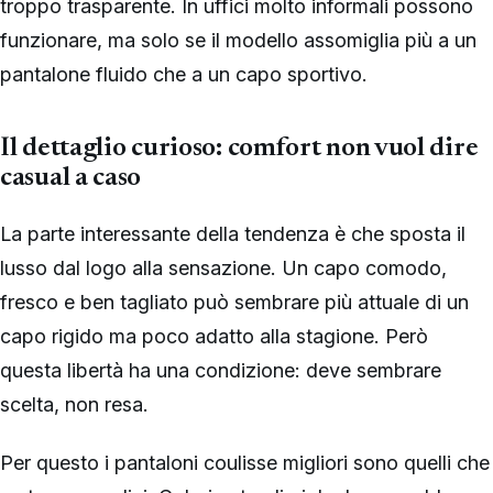
troppo trasparente. In uffici molto informali possono
funzionare, ma solo se il modello assomiglia più a un
pantalone fluido che a un capo sportivo.
Il dettaglio curioso: comfort non vuol dire
casual a caso
La parte interessante della tendenza è che sposta il
lusso dal logo alla sensazione. Un capo comodo,
fresco e ben tagliato può sembrare più attuale di un
capo rigido ma poco adatto alla stagione. Però
questa libertà ha una condizione: deve sembrare
scelta, non resa.
Per questo i pantaloni coulisse migliori sono quelli che