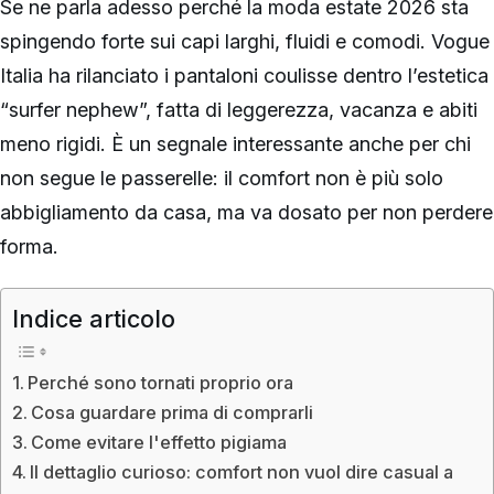
Se ne parla adesso perché la moda estate 2026 sta
spingendo forte sui capi larghi, fluidi e comodi. Vogue
Italia ha rilanciato i pantaloni coulisse dentro l’estetica
“surfer nephew”, fatta di leggerezza, vacanza e abiti
meno rigidi. È un segnale interessante anche per chi
non segue le passerelle: il comfort non è più solo
abbigliamento da casa, ma va dosato per non perdere
forma.
Indice articolo
Perché sono tornati proprio ora
Cosa guardare prima di comprarli
Come evitare l'effetto pigiama
Il dettaglio curioso: comfort non vuol dire casual a