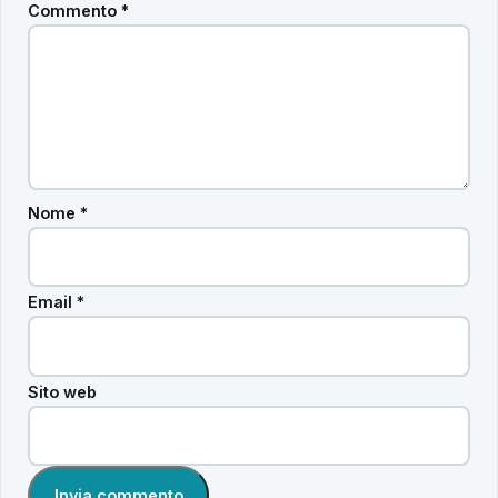
Commento
*
Nome
*
Email
*
Sito web