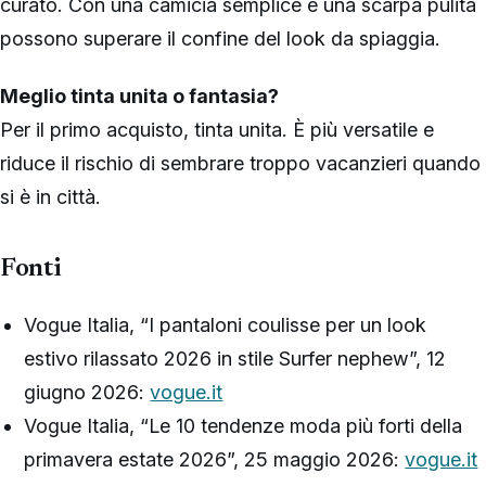
curato. Con una camicia semplice e una scarpa pulita
possono superare il confine del look da spiaggia.
Meglio tinta unita o fantasia?
Per il primo acquisto, tinta unita. È più versatile e
riduce il rischio di sembrare troppo vacanzieri quando
si è in città.
Fonti
Vogue Italia, “I pantaloni coulisse per un look
estivo rilassato 2026 in stile Surfer nephew”, 12
giugno 2026:
vogue.it
Vogue Italia, “Le 10 tendenze moda più forti della
primavera estate 2026”, 25 maggio 2026:
vogue.it