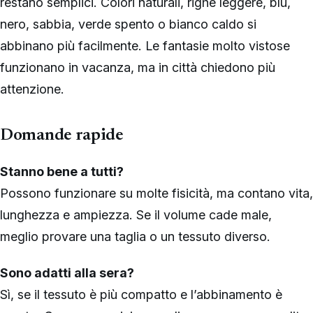
restano semplici. Colori naturali, righe leggere, blu,
nero, sabbia, verde spento o bianco caldo si
abbinano più facilmente. Le fantasie molto vistose
funzionano in vacanza, ma in città chiedono più
attenzione.
Domande rapide
Stanno bene a tutti?
Possono funzionare su molte fisicità, ma contano vita,
lunghezza e ampiezza. Se il volume cade male,
meglio provare una taglia o un tessuto diverso.
Sono adatti alla sera?
Sì, se il tessuto è più compatto e l’abbinamento è