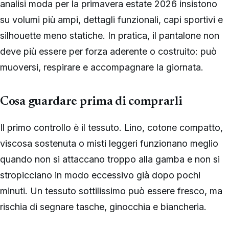
analisi moda per la primavera estate 2026 insistono
su volumi più ampi, dettagli funzionali, capi sportivi e
silhouette meno statiche. In pratica, il pantalone non
deve più essere per forza aderente o costruito: può
muoversi, respirare e accompagnare la giornata.
Cosa guardare prima di comprarli
Il primo controllo è il tessuto. Lino, cotone compatto,
viscosa sostenuta o misti leggeri funzionano meglio
quando non si attaccano troppo alla gamba e non si
stropicciano in modo eccessivo già dopo pochi
minuti. Un tessuto sottilissimo può essere fresco, ma
rischia di segnare tasche, ginocchia e biancheria.