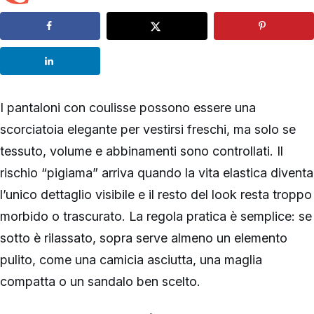
I pantaloni con coulisse possono essere una
scorciatoia elegante per vestirsi freschi, ma solo se
tessuto, volume e abbinamenti sono controllati. Il
rischio “pigiama” arriva quando la vita elastica diventa
l’unico dettaglio visibile e il resto del look resta troppo
morbido o trascurato. La regola pratica è semplice: se
sotto è rilassato, sopra serve almeno un elemento
pulito, come una camicia asciutta, una maglia
compatta o un sandalo ben scelto.