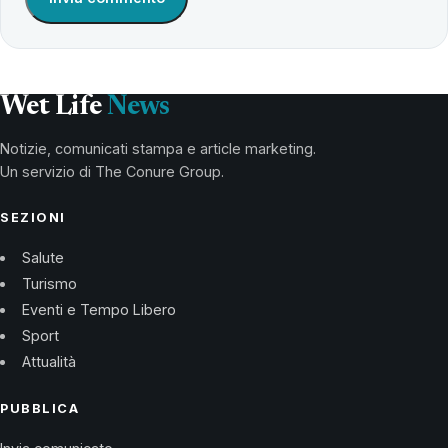
Wet Life
News
Notizie, comunicati stampa e article marketing.
Un servizio di The Conure Group.
SEZIONI
Salute
Turismo
Eventi e Tempo Libero
Sport
Attualità
PUBBLICA