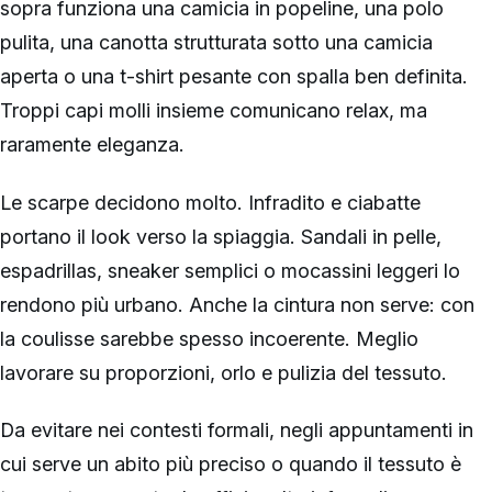
sopra funziona una camicia in popeline, una polo
pulita, una canotta strutturata sotto una camicia
aperta o una t-shirt pesante con spalla ben definita.
Troppi capi molli insieme comunicano relax, ma
raramente eleganza.
Le scarpe decidono molto. Infradito e ciabatte
portano il look verso la spiaggia. Sandali in pelle,
espadrillas, sneaker semplici o mocassini leggeri lo
rendono più urbano. Anche la cintura non serve: con
la coulisse sarebbe spesso incoerente. Meglio
lavorare su proporzioni, orlo e pulizia del tessuto.
Da evitare nei contesti formali, negli appuntamenti in
cui serve un abito più preciso o quando il tessuto è