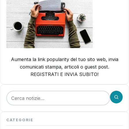
Aumenta la link popularity del tuo sito web, invia
comunicati stampa, articoli o guest post.
REGISTRATI E INVIA SUBITO!
Cerca:
CATEGORIE