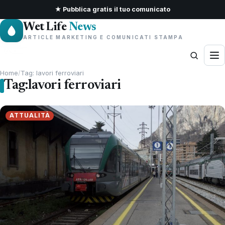
★ Pubblica gratis il tuo comunicato
Wet Life
News
ARTICLE MARKETING E COMUNICATI STAMPA
Home
/
Tag: lavori ferroviari
Tag:
lavori ferroviari
ATTUALITÀ