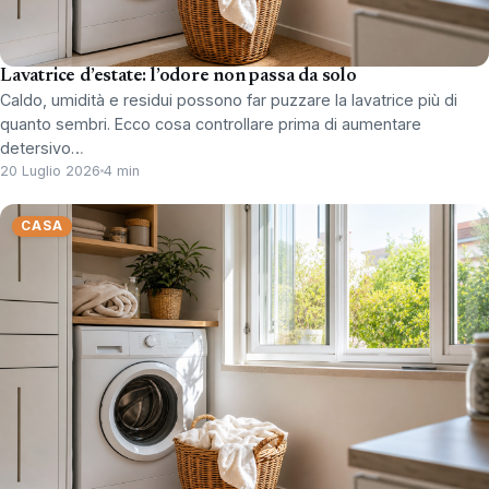
Lavatrice d’estate: l’odore non passa da solo
Caldo, umidità e residui possono far puzzare la lavatrice più di
quanto sembri. Ecco cosa controllare prima di aumentare
detersivo…
20 Luglio 2026
4 min
CASA