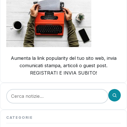
Aumenta la link popularity del tuo sito web, invia
comunicati stampa, articoli o guest post.
REGISTRATI E INVIA SUBITO!
Cerca:
CATEGORIE