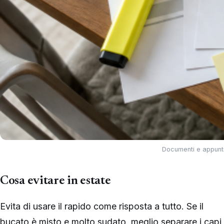
Documenti e appunti 
Cosa evitare in estate
Evita di usare il rapido come risposta a tutto. Se il
bucato è misto e molto sudato, meglio separare i capi