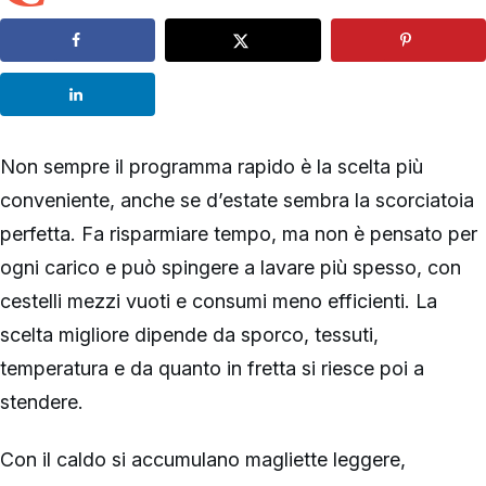
Non sempre il programma rapido è la scelta più
conveniente, anche se d’estate sembra la scorciatoia
perfetta. Fa risparmiare tempo, ma non è pensato per
ogni carico e può spingere a lavare più spesso, con
cestelli mezzi vuoti e consumi meno efficienti. La
scelta migliore dipende da sporco, tessuti,
temperatura e da quanto in fretta si riesce poi a
stendere.
Con il caldo si accumulano magliette leggere,