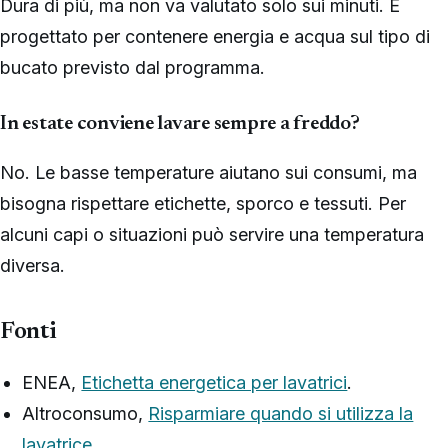
Dura di più, ma non va valutato solo sui minuti. È
progettato per contenere energia e acqua sul tipo di
bucato previsto dal programma.
In estate conviene lavare sempre a freddo?
No. Le basse temperature aiutano sui consumi, ma
bisogna rispettare etichette, sporco e tessuti. Per
alcuni capi o situazioni può servire una temperatura
diversa.
Fonti
ENEA,
Etichetta energetica per lavatrici
.
Altroconsumo,
Risparmiare quando si utilizza la
lavatrice
.