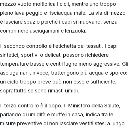
mezzo vuoto moltiplica i cicli, mentre uno troppo
pieno lava peggio e risciacqua male. La via di mezzo
è lasciare spazio perché i capi si muovano, senza
comprimere asciugamani e lenzuola.
Il secondo controllo è l’etichetta dei tessuti. I capi
sintetici, sportivi o delicati possono richiedere
temperature basse e centrifughe meno aggressive. Gli
asciugamani, invece, trattengono più acqua e sporco:
un ciclo troppo breve può non essere sufficiente,
soprattutto se sono rimasti umidi.
Il terzo controllo è il dopo. Il Ministero della Salute,
parlando di umidità e muffe in casa, indica tra le
misure preventive di non lasciare vestiti stesi a lungo