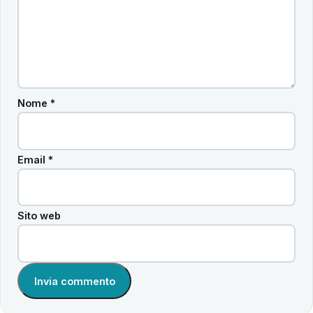
Nome
*
Email
*
Sito web