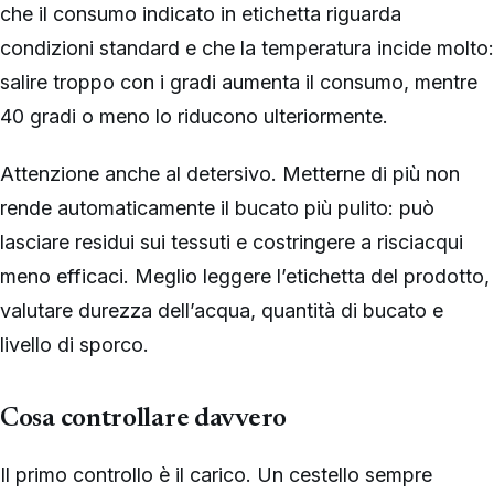
che il consumo indicato in etichetta riguarda
condizioni standard e che la temperatura incide molto:
salire troppo con i gradi aumenta il consumo, mentre
40 gradi o meno lo riducono ulteriormente.
Attenzione anche al detersivo. Metterne di più non
rende automaticamente il bucato più pulito: può
lasciare residui sui tessuti e costringere a risciacqui
meno efficaci. Meglio leggere l’etichetta del prodotto,
valutare durezza dell’acqua, quantità di bucato e
livello di sporco.
Cosa controllare davvero
Il primo controllo è il carico. Un cestello sempre