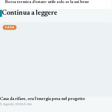
Borsa termica d’estate: utile solo se la usi bene
Continua a leggere
CASA
Casa da rifare, ora l’energia pesa nel progetto
5 Agosto 2026
5 min