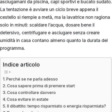
asciugamani da piscina, capi sportivi e bucato sudato.
La tentazione è avviare un ciclo breve appena il
cestello si riempie a metà, ma la lavatrice non ragiona
solo in minuti: scaldare l’acqua, dosare bene il
detersivo, centrifugare e asciugare senza creare
umidità in casa contano almeno quanto la durata del
programma.
Indice articolo
Perché se ne parla adesso
Cosa sapere prima di premere start
Cosa controllare davvero
Cosa evitare in estate
Il dibattito: tempo risparmiato o energia risparmiata?