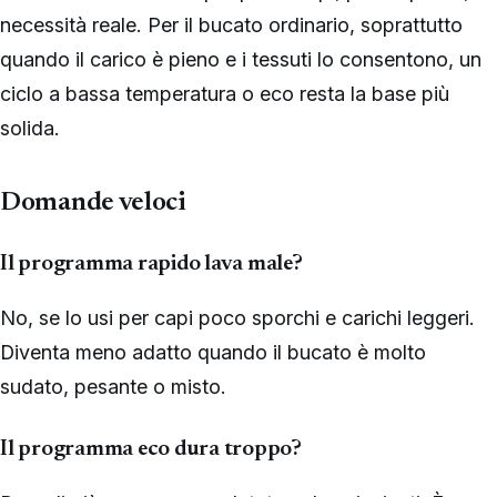
necessità reale. Per il bucato ordinario, soprattutto
quando il carico è pieno e i tessuti lo consentono, un
ciclo a bassa temperatura o eco resta la base più
solida.
Domande veloci
Il programma rapido lava male?
No, se lo usi per capi poco sporchi e carichi leggeri.
Diventa meno adatto quando il bucato è molto
sudato, pesante o misto.
Il programma eco dura troppo?