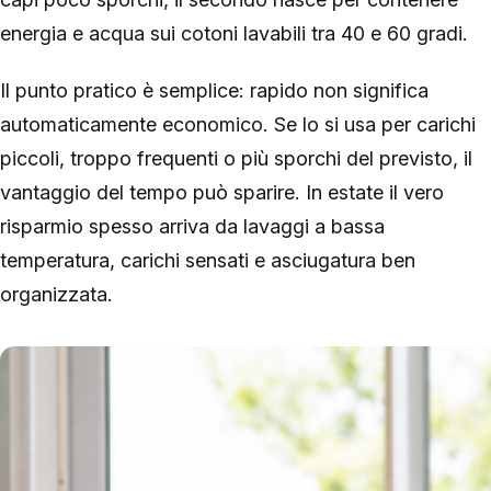
energia e acqua sui cotoni lavabili tra 40 e 60 gradi.
Il punto pratico è semplice: rapido non significa
automaticamente economico. Se lo si usa per carichi
piccoli, troppo frequenti o più sporchi del previsto, il
vantaggio del tempo può sparire. In estate il vero
risparmio spesso arriva da lavaggi a bassa
temperatura, carichi sensati e asciugatura ben
organizzata.