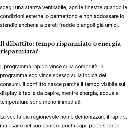
scegli una stanza ventilabile, apri le finestre quando le
condizioni esterne lo permettono e non addossare lo
stendibiancheria a pareti fredde o angoli già umidi.
Il dibattito: tempo risparmiato o energia
risparmiata?
Il programma rapido vince sulla comodità. Il
programma eco vince spesso sulla logica dei
consumi. Il conflitto nasce perché il tempo visibile sul
display è facile da capire, mentre energia, acqua e
temperatura sono meno immediati.
La scelta più ragionevole non è demonizzare il rapido,
ma usarlo nel suo campo: pochi capi, poco sporco,