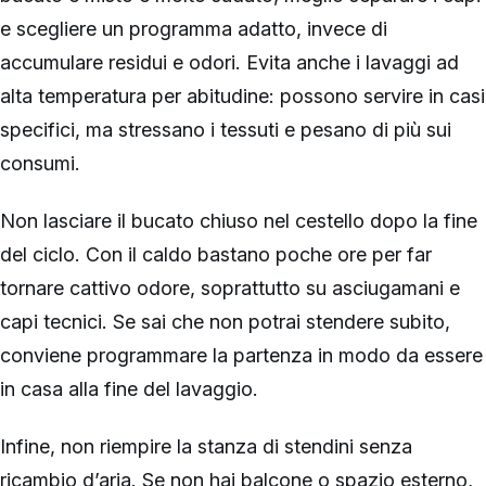
e scegliere un programma adatto, invece di
accumulare residui e odori. Evita anche i lavaggi ad
alta temperatura per abitudine: possono servire in casi
specifici, ma stressano i tessuti e pesano di più sui
consumi.
Non lasciare il bucato chiuso nel cestello dopo la fine
del ciclo. Con il caldo bastano poche ore per far
tornare cattivo odore, soprattutto su asciugamani e
capi tecnici. Se sai che non potrai stendere subito,
conviene programmare la partenza in modo da essere
in casa alla fine del lavaggio.
Infine, non riempire la stanza di stendini senza
ricambio d’aria. Se non hai balcone o spazio esterno,