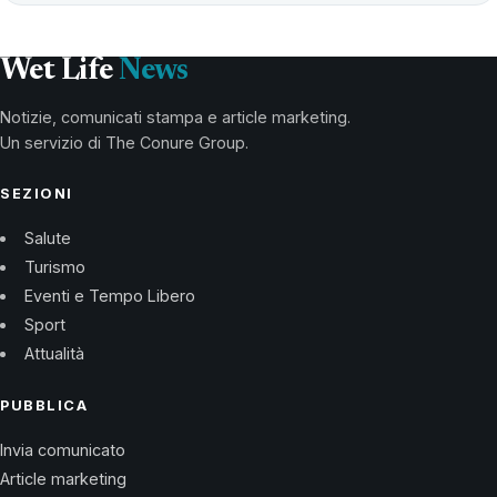
Wet Life
News
Notizie, comunicati stampa e article marketing.
Un servizio di The Conure Group.
SEZIONI
Salute
Turismo
Eventi e Tempo Libero
Sport
Attualità
PUBBLICA
Invia comunicato
Article marketing