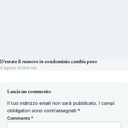
D’estate il rumore in condominio cambia peso
4 Agosto 2026
4 min
Lascia un commento
Il tuo indirizzo email non sarà pubblicato.
I campi
obbligatori sono contrassegnati
*
Commento
*