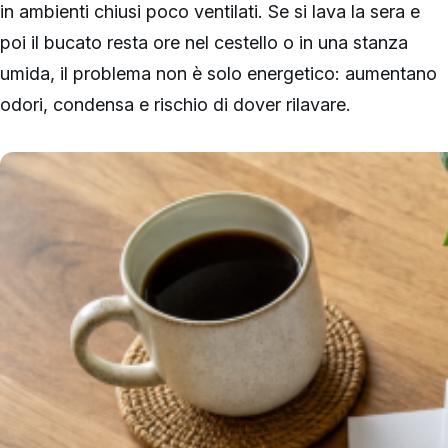
in ambienti chiusi poco ventilati. Se si lava la sera e
poi il bucato resta ore nel cestello o in una stanza
umida, il problema non è solo energetico: aumentano
odori, condensa e rischio di dover rilavare.