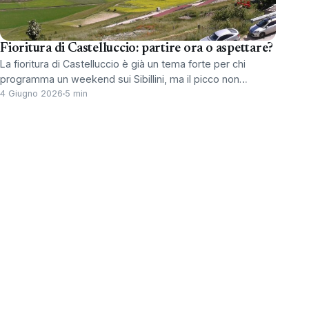
Fioritura di Castelluccio: partire ora o aspettare?
La fioritura di Castelluccio è già un tema forte per chi
programma un weekend sui Sibillini, ma il picco non…
4 Giugno 2026
5 min