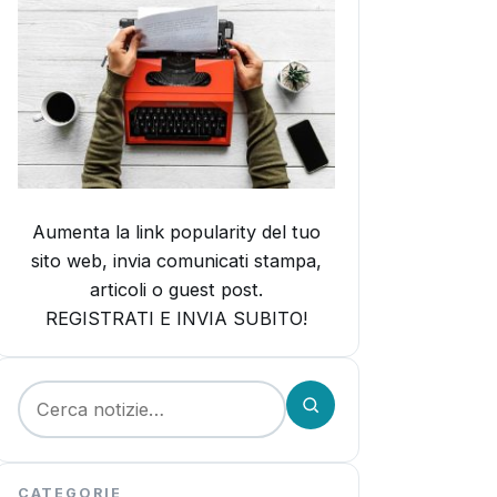
Aumenta la link popularity del tuo
sito web, invia comunicati stampa,
articoli o guest post.
REGISTRATI E INVIA SUBITO!
Cerca:
CATEGORIE