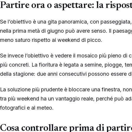
Partire ora o aspettare: la rispos
Se l’obiettivo è una gita panoramica, con passeggiata, fo
nella prima metà di giugno può avere senso. Il paesag
meno saturo rispetto ai weekend di picco.
Se invece l’obiettivo è vedere il mosaico più pieno di 
più concreti. La fioritura è legata a semine, piogge, 
della stagione: due anni consecutivi possono essere di
La soluzione più prudente è bloccare una finestra, non
tra più weekend ha un vantaggio reale, perché può ada
fotografici e al meteo.
Cosa controllare prima di partir