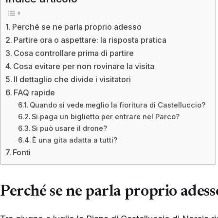
Perché se ne parla proprio adesso
Partire ora o aspettare: la risposta pratica
Cosa controllare prima di partire
Cosa evitare per non rovinare la visita
Il dettaglio che divide i visitatori
FAQ rapide
Quando si vede meglio la fioritura di Castelluccio?
Si paga un biglietto per entrare nel Parco?
Si può usare il drone?
È una gita adatta a tutti?
Fonti
Perché se ne parla proprio adess