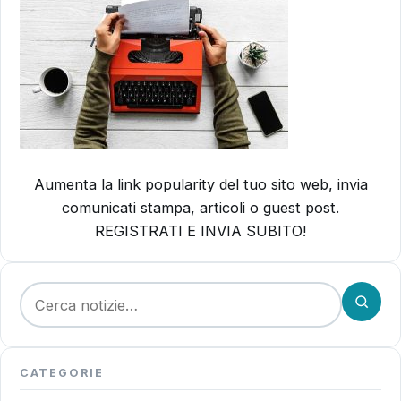
Aumenta la link popularity del tuo sito web, invia
comunicati stampa, articoli o guest post.
REGISTRATI E INVIA SUBITO!
Cerca:
CATEGORIE