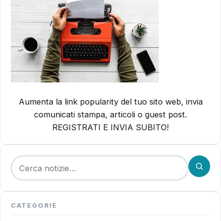
Aumenta la link popularity del tuo sito web, invia
comunicati stampa, articoli o guest post.
REGISTRATI E INVIA SUBITO!
Cerca:
CATEGORIE