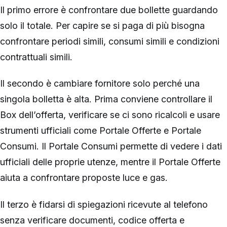
Il primo errore è confrontare due bollette guardando
solo il totale. Per capire se si paga di più bisogna
confrontare periodi simili, consumi simili e condizioni
contrattuali simili.
Il secondo è cambiare fornitore solo perché una
singola bolletta è alta. Prima conviene controllare il
Box dell’offerta, verificare se ci sono ricalcoli e usare
strumenti ufficiali come Portale Offerte e Portale
Consumi. Il Portale Consumi permette di vedere i dati
ufficiali delle proprie utenze, mentre il Portale Offerte
aiuta a confrontare proposte luce e gas.
Il terzo è fidarsi di spiegazioni ricevute al telefono
senza verificare documenti, codice offerta e