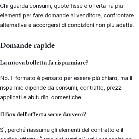
Chi guarda consumi, quote fisse e offerta ha più
elementi per fare domande al venditore, confrontare
alternative e accorgersi di condizioni non più adatte.
Domande rapide
La nuova bolletta fa risparmiare?
No. Il formato è pensato per essere più chiaro, ma il
risparmio dipende da consumi, contratto, prezzi
applicati e abitudini domestiche.
Il Box dell’offerta serve davvero?
Sì, perché riassume gli elementi del contratto e il