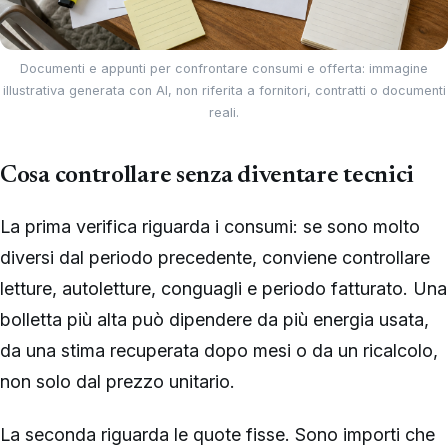
Documenti e appunti per confrontare consumi e offerta: immagine
illustrativa generata con AI, non riferita a fornitori, contratti o documenti
reali.
Cosa controllare senza diventare tecnici
La prima verifica riguarda i consumi: se sono molto
diversi dal periodo precedente, conviene controllare
letture, autoletture, conguagli e periodo fatturato. Una
bolletta più alta può dipendere da più energia usata,
da una stima recuperata dopo mesi o da un ricalcolo,
non solo dal prezzo unitario.
La seconda riguarda le quote fisse. Sono importi che