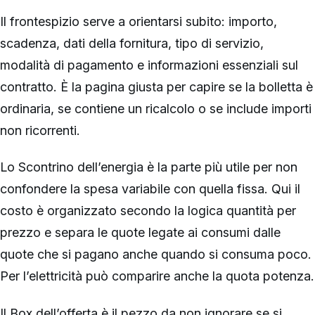
Il frontespizio serve a orientarsi subito: importo,
scadenza, dati della fornitura, tipo di servizio,
modalità di pagamento e informazioni essenziali sul
contratto. È la pagina giusta per capire se la bolletta è
ordinaria, se contiene un ricalcolo o se include importi
non ricorrenti.
Lo Scontrino dell’energia è la parte più utile per non
confondere la spesa variabile con quella fissa. Qui il
costo è organizzato secondo la logica quantità per
prezzo e separa le quote legate ai consumi dalle
quote che si pagano anche quando si consuma poco.
Per l’elettricità può comparire anche la quota potenza.
Il Box dell’offerta è il pezzo da non ignorare se si