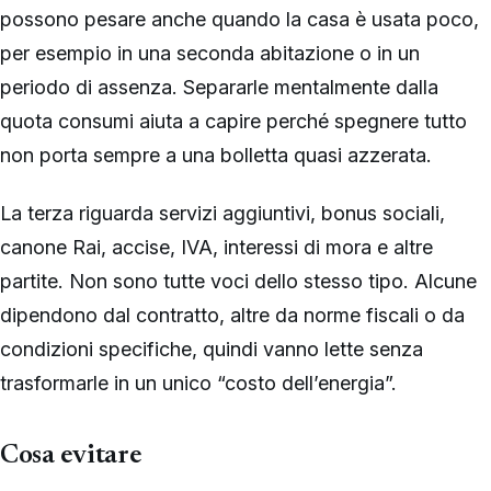
possono pesare anche quando la casa è usata poco,
per esempio in una seconda abitazione o in un
periodo di assenza. Separarle mentalmente dalla
quota consumi aiuta a capire perché spegnere tutto
non porta sempre a una bolletta quasi azzerata.
La terza riguarda servizi aggiuntivi, bonus sociali,
canone Rai, accise, IVA, interessi di mora e altre
partite. Non sono tutte voci dello stesso tipo. Alcune
dipendono dal contratto, altre da norme fiscali o da
condizioni specifiche, quindi vanno lette senza
trasformarle in un unico “costo dell’energia”.
Cosa evitare