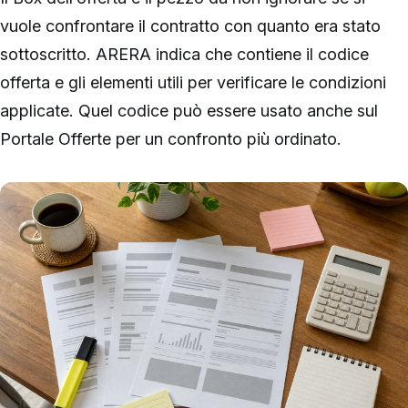
vuole confrontare il contratto con quanto era stato
sottoscritto. ARERA indica che contiene il codice
offerta e gli elementi utili per verificare le condizioni
applicate. Quel codice può essere usato anche sul
Portale Offerte per un confronto più ordinato.