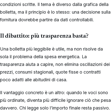
condizioni scritte. Il tema è diverso dalla grafica della
bolletta, ma il principio è lo stesso: una decisione sulla
fornitura dovrebbe partire da dati controllabili.
Il dibattito: più trasparenza basta?
Una bolletta più leggibile è utile, ma non risolve da
sola il problema della spesa energetica. La
trasparenza aiuta a capire, non elimina oscillazioni dei
prezzi, consumi stagionali, quote fisse o contratti
poco adatti alle abitudini di casa.
Il vantaggio concreto è un altro: quando le voci sono
più ordinate, diventa più difficile ignorare ciò che pesa
davvero. Chi legge solo l’importo finale resta passivo.