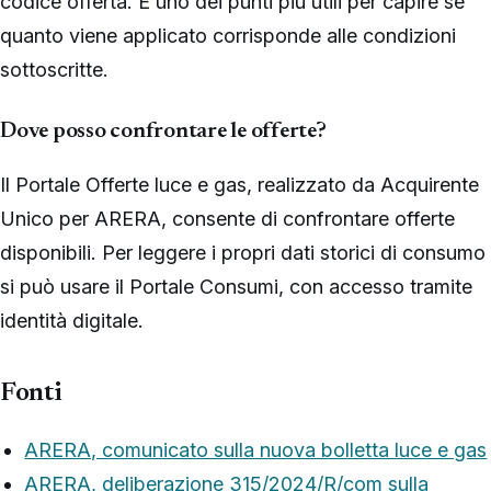
codice offerta. È uno dei punti più utili per capire se
quanto viene applicato corrisponde alle condizioni
sottoscritte.
Dove posso confrontare le offerte?
Il Portale Offerte luce e gas, realizzato da Acquirente
Unico per ARERA, consente di confrontare offerte
disponibili. Per leggere i propri dati storici di consumo
si può usare il Portale Consumi, con accesso tramite
identità digitale.
Fonti
ARERA, comunicato sulla nuova bolletta luce e gas
ARERA, deliberazione 315/2024/R/com sulla