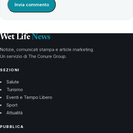
Wet Life
News
Notizie, comunicati stampa e article marketing.
Un servizio di The Conure Group.
SEZIONI
Salute
Turismo
Eventi e Tempo Libero
Sport
Attualità
PUBBLICA