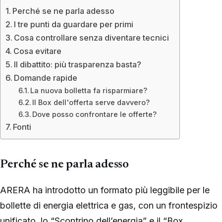
Perché se ne parla adesso
I tre punti da guardare per primi
Cosa controllare senza diventare tecnici
Cosa evitare
Il dibattito: più trasparenza basta?
Domande rapide
La nuova bolletta fa risparmiare?
Il Box dell'offerta serve davvero?
Dove posso confrontare le offerte?
Fonti
Perché se ne parla adesso
ARERA ha introdotto un formato più leggibile per le
bollette di energia elettrica e gas, con un frontespizio
unificato, lo “Scontrino dell’energia” e il “Box