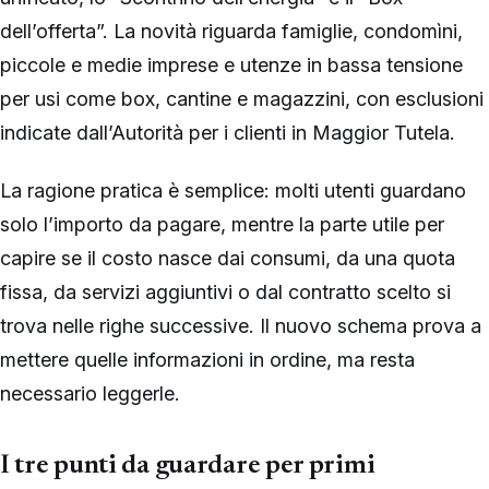
dell’offerta”. La novità riguarda famiglie, condomìni,
piccole e medie imprese e utenze in bassa tensione
per usi come box, cantine e magazzini, con esclusioni
indicate dall’Autorità per i clienti in Maggior Tutela.
La ragione pratica è semplice: molti utenti guardano
solo l’importo da pagare, mentre la parte utile per
capire se il costo nasce dai consumi, da una quota
fissa, da servizi aggiuntivi o dal contratto scelto si
trova nelle righe successive. Il nuovo schema prova a
mettere quelle informazioni in ordine, ma resta
necessario leggerle.
I tre punti da guardare per primi