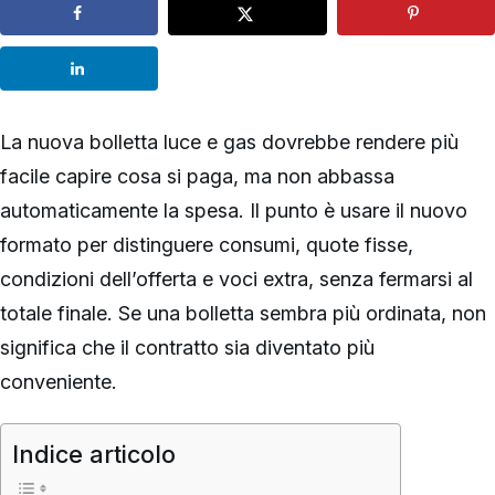
La nuova bolletta luce e gas dovrebbe rendere più
facile capire cosa si paga, ma non abbassa
automaticamente la spesa. Il punto è usare il nuovo
formato per distinguere consumi, quote fisse,
condizioni dell’offerta e voci extra, senza fermarsi al
totale finale. Se una bolletta sembra più ordinata, non
significa che il contratto sia diventato più
conveniente.
Indice articolo