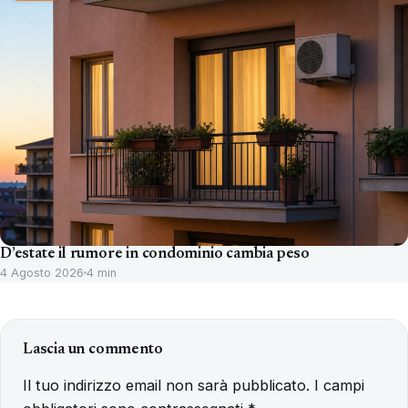
D’estate il rumore in condominio cambia peso
4 Agosto 2026
4 min
Lascia un commento
Il tuo indirizzo email non sarà pubblicato.
I campi