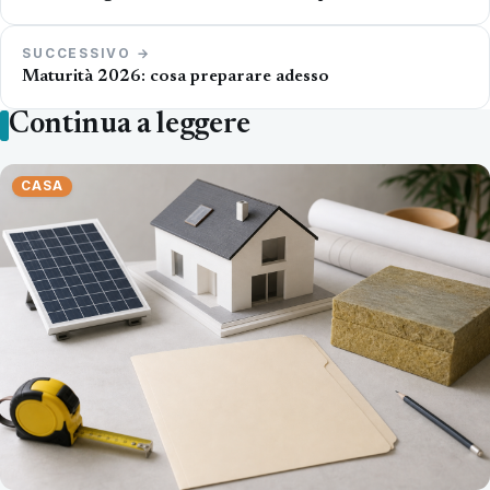
SUCCESSIVO →
Maturità 2026: cosa preparare adesso
Continua a leggere
CASA