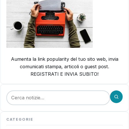
Aumenta la link popularity del tuo sito web, invia
comunicati stampa, articoli o guest post.
REGISTRATI E INVIA SUBITO!
Cerca:
CATEGORIE