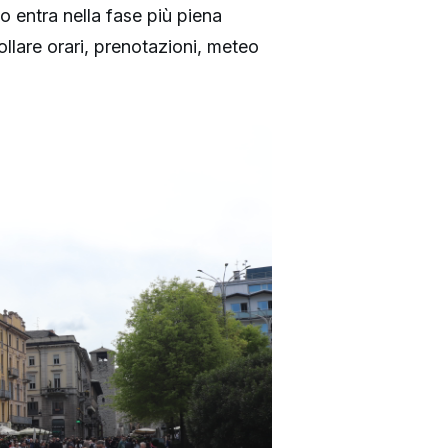
o entra nella fase più piena
ollare orari, prenotazioni, meteo