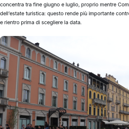
concentra tra fine giugno e luglio, proprio mentre Com
dell’estate turistica: questo rende più importante contr
e rientro prima di scegliere la data.