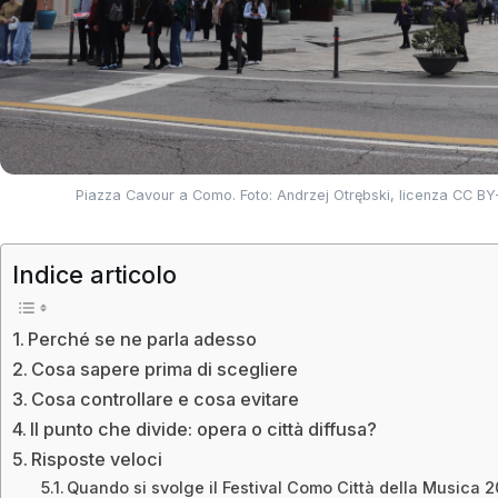
Piazza Cavour a Como. Foto: Andrzej Otrębski, licenza CC B
Indice articolo
Perché se ne parla adesso
Cosa sapere prima di scegliere
Cosa controllare e cosa evitare
Il punto che divide: opera o città diffusa?
Risposte veloci
Quando si svolge il Festival Como Città della Musica 