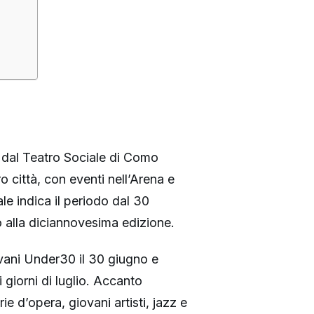
 dal Teatro Sociale di Como
 città, con eventi nell’Arena e
le indica il periodo dal 30
o alla diciannovesima edizione.
vani Under30 il 30 giugno e
 giorni di luglio. Accanto
e d’opera, giovani artisti, jazz e