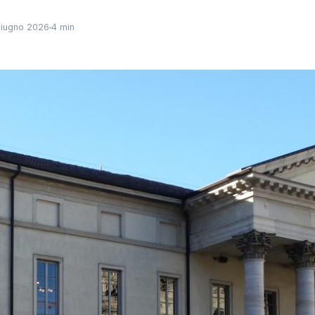
iugno 2026
4 min