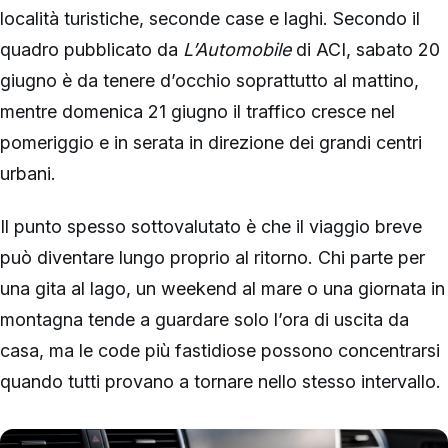
località turistiche, seconde case e laghi. Secondo il
quadro pubblicato da
L’Automobile
di ACI, sabato 20
giugno è da tenere d’occhio soprattutto al mattino,
mentre domenica 21 giugno il traffico cresce nel
pomeriggio e in serata in direzione dei grandi centri
urbani.
Il punto spesso sottovalutato è che il viaggio breve
può diventare lungo proprio al ritorno. Chi parte per
una gita al lago, un weekend al mare o una giornata in
montagna tende a guardare solo l’ora di uscita da
casa, ma le code più fastidiose possono concentrarsi
quando tutti provano a tornare nello stesso intervallo.