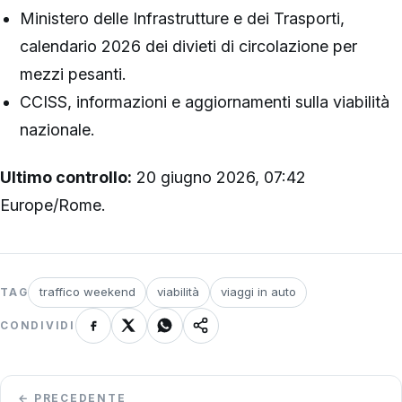
Ministero delle Infrastrutture e dei Trasporti,
calendario 2026 dei divieti di circolazione per
mezzi pesanti.
CCISS, informazioni e aggiornamenti sulla viabilità
nazionale.
Ultimo controllo:
20 giugno 2026, 07:42
Europe/Rome.
traffico weekend
viabilità
viaggi in auto
TAG
CONDIVIDI
Navigazione
← PRECEDENTE