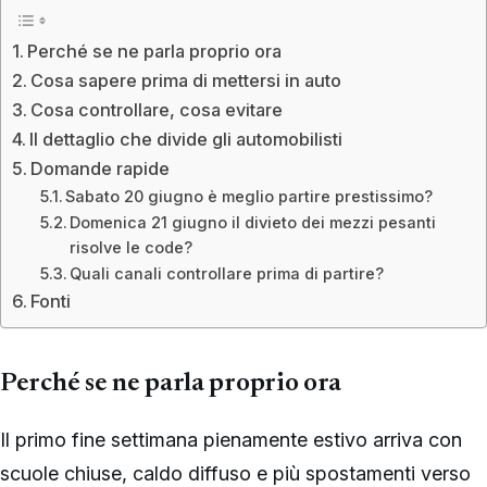
Perché se ne parla proprio ora
Cosa sapere prima di mettersi in auto
Cosa controllare, cosa evitare
Il dettaglio che divide gli automobilisti
Domande rapide
Sabato 20 giugno è meglio partire prestissimo?
Domenica 21 giugno il divieto dei mezzi pesanti
risolve le code?
Quali canali controllare prima di partire?
Fonti
Perché se ne parla proprio ora
Il primo fine settimana pienamente estivo arriva con
scuole chiuse, caldo diffuso e più spostamenti verso