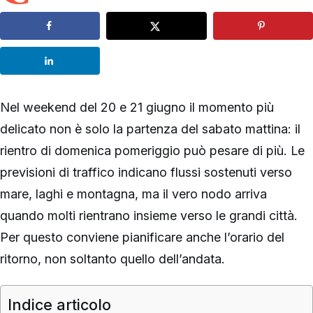
Nel weekend del 20 e 21 giugno il momento più
delicato non è solo la partenza del sabato mattina: il
rientro di domenica pomeriggio può pesare di più. Le
previsioni di traffico indicano flussi sostenuti verso
mare, laghi e montagna, ma il vero nodo arriva
quando molti rientrano insieme verso le grandi città.
Per questo conviene pianificare anche l’orario del
ritorno, non soltanto quello dell’andata.
Indice articolo