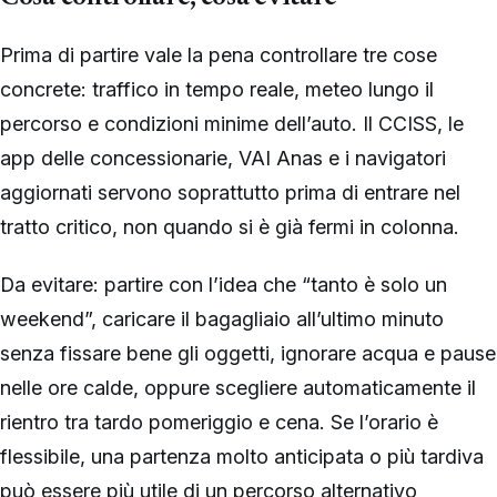
Prima di partire vale la pena controllare tre cose
concrete: traffico in tempo reale, meteo lungo il
percorso e condizioni minime dell’auto. Il CCISS, le
app delle concessionarie, VAI Anas e i navigatori
aggiornati servono soprattutto prima di entrare nel
tratto critico, non quando si è già fermi in colonna.
Da evitare: partire con l’idea che “tanto è solo un
weekend”, caricare il bagagliaio all’ultimo minuto
senza fissare bene gli oggetti, ignorare acqua e pause
nelle ore calde, oppure scegliere automaticamente il
rientro tra tardo pomeriggio e cena. Se l’orario è
flessibile, una partenza molto anticipata o più tardiva
può essere più utile di un percorso alternativo