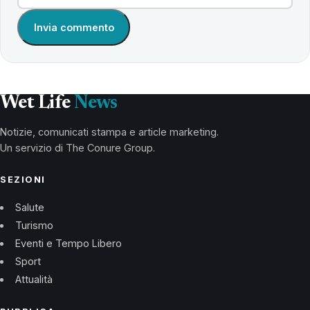
Wet Life
News
Notizie, comunicati stampa e article marketing.
Un servizio di The Conure Group.
SEZIONI
Salute
Turismo
Eventi e Tempo Libero
Sport
Attualità