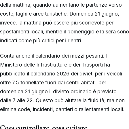
della mattina, quando aumentano le partenze verso
coste, laghi e aree turistiche. Domenica 21 giugno,
invece, la mattina può essere più scorrevole per
spostamenti locali, mentre il pomeriggio e la sera sono
indicati come più critici per i rientri.
Conta anche il calendario dei mezzi pesanti. Il
Ministero delle Infrastrutture e dei Trasporti ha
pubblicato il calendario 2026 dei divieti per i veicoli
oltre 7,5 tonnellate fuori dai centri abitati: per
domenica 21 giugno il divieto ordinario è previsto
dalle 7 alle 22. Questo può aiutare la fluidità, ma non
elimina code, incidenti, cantieri o rallentamenti locali.
Cosa controllare, cosa evitare