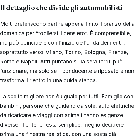
Il dettaglio che divide gli automobilisti
Molti preferiscono partire appena finito il pranzo della
domenica per “togliersi il pensiero”. È comprensibile,
ma può coincidere con l’inizio dell’onda dei rientri,
soprattutto verso Milano, Torino, Bologna, Firenze,
Roma e Napoli. Altri puntano sulla sera tardi: può
funzionare, ma solo se il conducente è riposato e non
trasforma il rientro in una guida stanca.
La scelta migliore non è uguale per tutti. Famiglie con
bambini, persone che guidano da sole, auto elettriche
da ricaricare e viaggi con animali hanno esigenze
diverse. Il criterio resta semplice: meglio decidere
prima una finestra realistica, con una sosta già