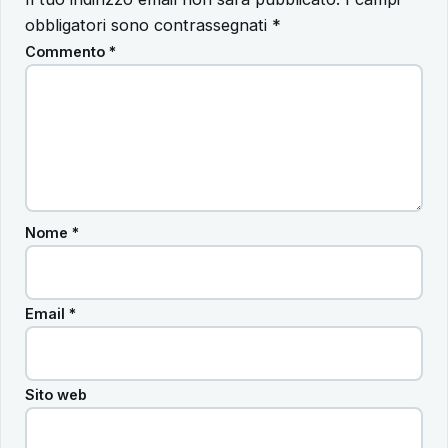
obbligatori sono contrassegnati
*
Commento
*
Nome
*
Email
*
Sito web