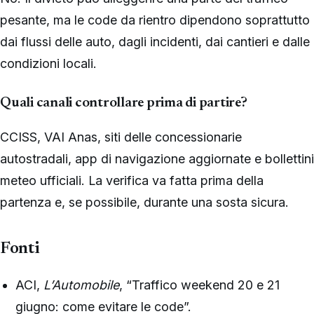
pesante, ma le code da rientro dipendono soprattutto
dai flussi delle auto, dagli incidenti, dai cantieri e dalle
condizioni locali.
Quali canali controllare prima di partire?
CCISS, VAI Anas, siti delle concessionarie
autostradali, app di navigazione aggiornate e bollettini
meteo ufficiali. La verifica va fatta prima della
partenza e, se possibile, durante una sosta sicura.
Fonti
ACI,
L’Automobile
, “Traffico weekend 20 e 21
giugno: come evitare le code”.