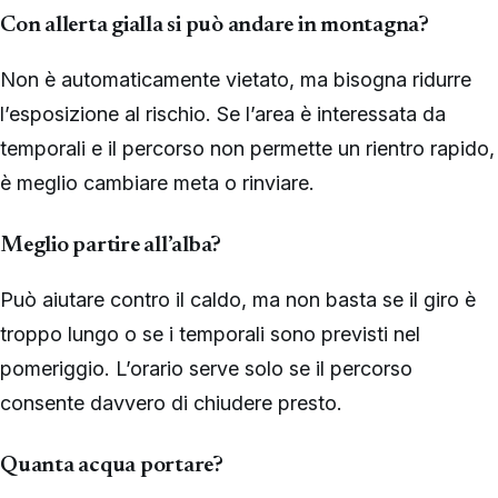
Con allerta gialla si può andare in montagna?
Non è automaticamente vietato, ma bisogna ridurre
l’esposizione al rischio. Se l’area è interessata da
temporali e il percorso non permette un rientro rapido,
è meglio cambiare meta o rinviare.
Meglio partire all’alba?
Può aiutare contro il caldo, ma non basta se il giro è
troppo lungo o se i temporali sono previsti nel
pomeriggio. L’orario serve solo se il percorso
consente davvero di chiudere presto.
Quanta acqua portare?