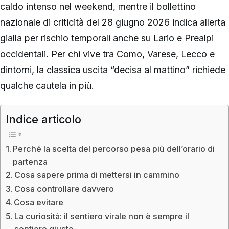
caldo intenso nel weekend, mentre il bollettino
nazionale di criticità del 28 giugno 2026 indica allerta
gialla per rischio temporali anche su Lario e Prealpi
occidentali. Per chi vive tra Como, Varese, Lecco e
dintorni, la classica uscita “decisa al mattino” richiede
qualche cautela in più.
Indice articolo
Perché la scelta del percorso pesa più dell’orario di
partenza
Cosa sapere prima di mettersi in cammino
Cosa controllare davvero
Cosa evitare
La curiosità: il sentiero virale non è sempre il