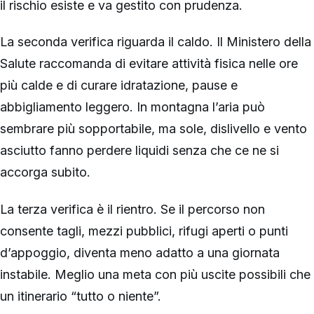
il rischio esiste e va gestito con prudenza.
La seconda verifica riguarda il caldo. Il Ministero della
Salute raccomanda di evitare attività fisica nelle ore
più calde e di curare idratazione, pause e
abbigliamento leggero. In montagna l’aria può
sembrare più sopportabile, ma sole, dislivello e vento
asciutto fanno perdere liquidi senza che ce ne si
accorga subito.
La terza verifica è il rientro. Se il percorso non
consente tagli, mezzi pubblici, rifugi aperti o punti
d’appoggio, diventa meno adatto a una giornata
instabile. Meglio una meta con più uscite possibili che
un itinerario “tutto o niente”.