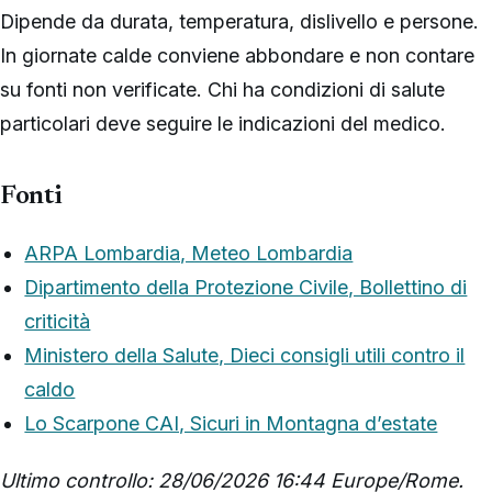
Dipende da durata, temperatura, dislivello e persone.
In giornate calde conviene abbondare e non contare
su fonti non verificate. Chi ha condizioni di salute
particolari deve seguire le indicazioni del medico.
Fonti
ARPA Lombardia, Meteo Lombardia
Dipartimento della Protezione Civile, Bollettino di
criticità
Ministero della Salute, Dieci consigli utili contro il
caldo
Lo Scarpone CAI, Sicuri in Montagna d’estate
Ultimo controllo: 28/06/2026 16:44 Europe/Rome.