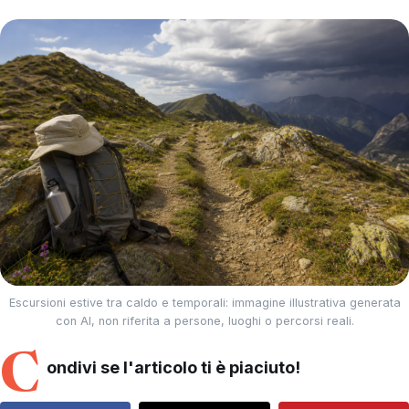
Escursioni estive tra caldo e temporali: immagine illustrativa generata
con AI, non riferita a persone, luoghi o percorsi reali.
C
ondivi se l'articolo ti è piaciuto!