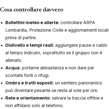
Cosa controllare davvero
Bollettini meteo e allerte:
controllare ARPA
Lombardia, Protezione Civile e aggiornamenti locali
prima di partire.
Dislivello e tempi reali:
aggiungere pause e caldo
al tempo indicato, soprattutto se il gruppo non è
allenato.
Acqua:
portarne abbastanza e non dare per
scontate fonti o rifugi.
Ombra e tratti esposti:
un sentiero panoramico
può diventare pesante se resta al sole per ore.
Rete e orientamento:
salvare la traccia offline e
non affidarsi solo al telefono.