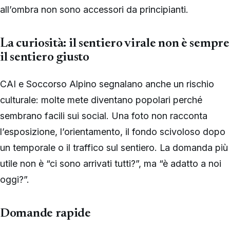
all’ombra non sono accessori da principianti.
La curiosità: il sentiero virale non è sempre
il sentiero giusto
CAI e Soccorso Alpino segnalano anche un rischio
culturale: molte mete diventano popolari perché
sembrano facili sui social. Una foto non racconta
l’esposizione, l’orientamento, il fondo scivoloso dopo
un temporale o il traffico sul sentiero. La domanda più
utile non è “ci sono arrivati tutti?”, ma “è adatto a noi
oggi?”.
Domande rapide