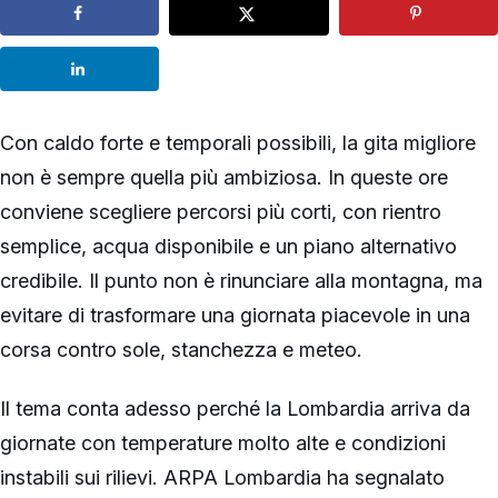
Con caldo forte e temporali possibili, la gita migliore
non è sempre quella più ambiziosa. In queste ore
conviene scegliere percorsi più corti, con rientro
semplice, acqua disponibile e un piano alternativo
credibile. Il punto non è rinunciare alla montagna, ma
evitare di trasformare una giornata piacevole in una
corsa contro sole, stanchezza e meteo.
Il tema conta adesso perché la Lombardia arriva da
giornate con temperature molto alte e condizioni
instabili sui rilievi. ARPA Lombardia ha segnalato