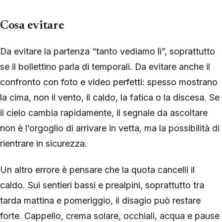
Cosa evitare
Da evitare la partenza “tanto vediamo lì”, soprattutto
se il bollettino parla di temporali. Da evitare anche il
confronto con foto e video perfetti: spesso mostrano
la cima, non il vento, il caldo, la fatica o la discesa. Se
il cielo cambia rapidamente, il segnale da ascoltare
non è l’orgoglio di arrivare in vetta, ma la possibilità di
rientrare in sicurezza.
Un altro errore è pensare che la quota cancelli il
caldo. Sui sentieri bassi e prealpini, soprattutto tra
tarda mattina e pomeriggio, il disagio può restare
forte. Cappello, crema solare, occhiali, acqua e pause