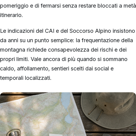
pomeriggio e di fermarsi senza restare bloccati a metà
itinerario.
Le indicazioni del CAI e del Soccorso Alpino insistono
da anni su un punto semplice: la frequentazione della
montagna richiede consapevolezza dei rischi e dei
propri limiti. Vale ancora di più quando si sommano
caldo, affollamento, sentieri scelti dai social e
temporali localizzati.