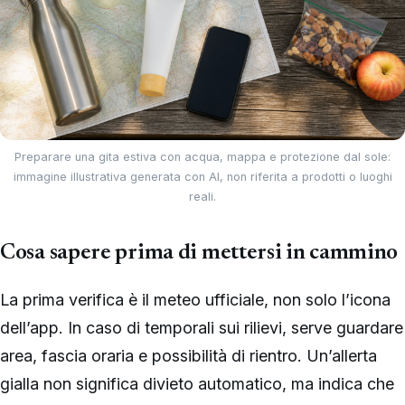
Preparare una gita estiva con acqua, mappa e protezione dal sole:
immagine illustrativa generata con AI, non riferita a prodotti o luoghi
reali.
Cosa sapere prima di mettersi in cammino
La prima verifica è il meteo ufficiale, non solo l’icona
dell’app. In caso di temporali sui rilievi, serve guardare
area, fascia oraria e possibilità di rientro. Un’allerta
gialla non significa divieto automatico, ma indica che