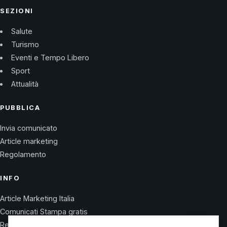
SEZIONI
Salute
Turismo
Eventi e Tempo Libero
Sport
Attualità
PUBBLICA
Invia comunicato
Article marketing
Regolamento
INFO
Article Marketing Italia
Comunicati Stampa gratis
Regolamento