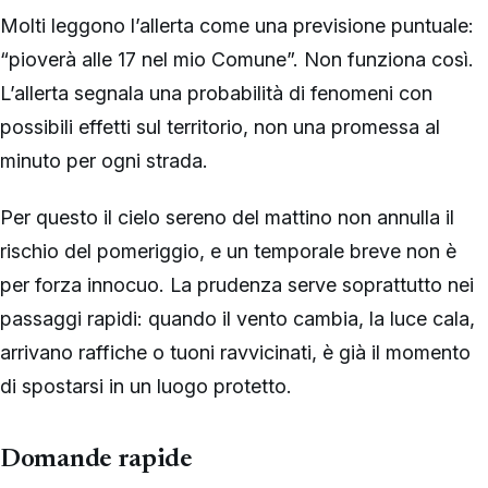
Molti leggono l’allerta come una previsione puntuale:
“pioverà alle 17 nel mio Comune”. Non funziona così.
L’allerta segnala una probabilità di fenomeni con
possibili effetti sul territorio, non una promessa al
minuto per ogni strada.
Per questo il cielo sereno del mattino non annulla il
rischio del pomeriggio, e un temporale breve non è
per forza innocuo. La prudenza serve soprattutto nei
passaggi rapidi: quando il vento cambia, la luce cala,
arrivano raffiche o tuoni ravvicinati, è già il momento
di spostarsi in un luogo protetto.
Domande rapide