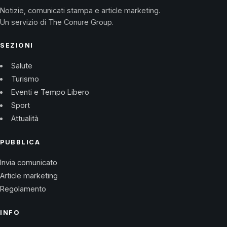
Notizie, comunicati stampa e article marketing.
Un servizio di The Conure Group.
SEZIONI
Salute
Turismo
Eventi e Tempo Libero
Sport
Attualità
PUBBLICA
Invia comunicato
Article marketing
Regolamento
INFO