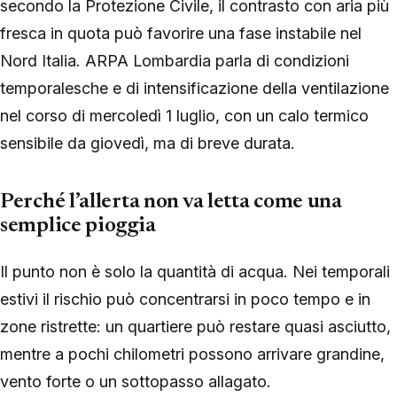
secondo la Protezione Civile, il contrasto con aria più
fresca in quota può favorire una fase instabile nel
Nord Italia. ARPA Lombardia parla di condizioni
temporalesche e di intensificazione della ventilazione
nel corso di mercoledì 1 luglio, con un calo termico
sensibile da giovedì, ma di breve durata.
Perché l’allerta non va letta come una
semplice pioggia
Il punto non è solo la quantità di acqua. Nei temporali
estivi il rischio può concentrarsi in poco tempo e in
zone ristrette: un quartiere può restare quasi asciutto,
mentre a pochi chilometri possono arrivare grandine,
vento forte o un sottopasso allagato.