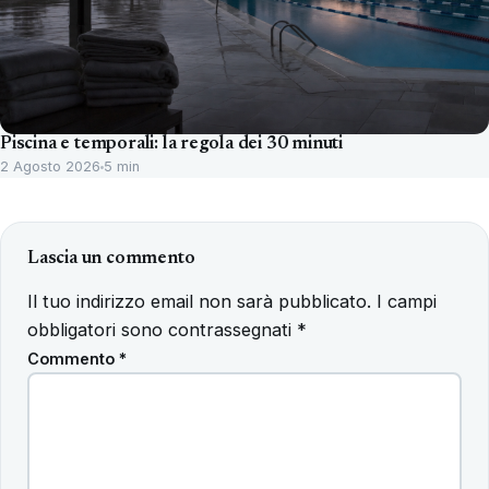
Piscina e temporali: la regola dei 30 minuti
2 Agosto 2026
5 min
Lascia un commento
Il tuo indirizzo email non sarà pubblicato.
I campi
obbligatori sono contrassegnati
*
Commento
*