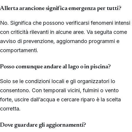
Allerta arancione significa emergenza per tutti?
No. Significa che possono verificarsi fenomeni intensi
con criticità rilevanti in alcune aree. Va seguita come
avviso di prevenzione, aggiornando programmi e
comportamenti.
Posso comunque andare al lago o in piscina?
Solo se le condizioni locali e gli organizzatori lo
consentono. Con temporali vicini, fulmini o vento
forte, uscire dall’acqua e cercare riparo è la scelta
corretta.
Dove guardare gli aggiornamenti?