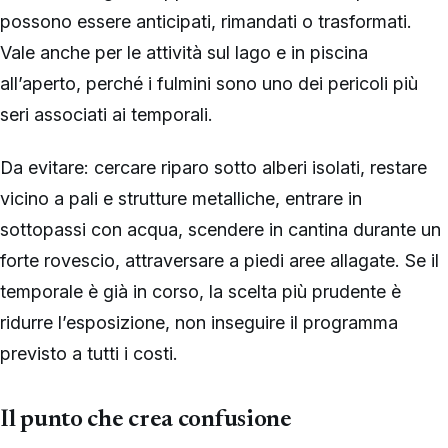
possono essere anticipati, rimandati o trasformati.
Vale anche per le attività sul lago e in piscina
all’aperto, perché i fulmini sono uno dei pericoli più
seri associati ai temporali.
Da evitare: cercare riparo sotto alberi isolati, restare
vicino a pali e strutture metalliche, entrare in
sottopassi con acqua, scendere in cantina durante un
forte rovescio, attraversare a piedi aree allagate. Se il
temporale è già in corso, la scelta più prudente è
ridurre l’esposizione, non inseguire il programma
previsto a tutti i costi.
Il punto che crea confusione