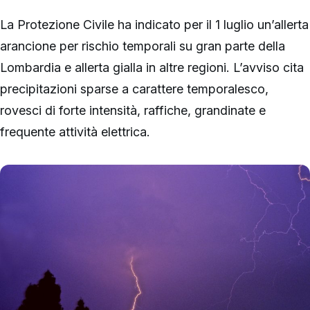
La Protezione Civile ha indicato per il 1 luglio un’allerta
arancione per rischio temporali su gran parte della
Lombardia e allerta gialla in altre regioni. L’avviso cita
precipitazioni sparse a carattere temporalesco,
rovesci di forte intensità, raffiche, grandinate e
frequente attività elettrica.