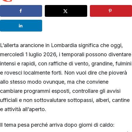
L’allerta arancione in Lombardia significa che oggi,
mercoledì 1 luglio 2026, i temporali possono diventare
intensi e rapidi, con raffiche di vento, grandine, fulmini
e rovesci localmente forti. Non vuol dire che pioverà
allo stesso modo ovunque, ma che conviene
cambiare programmi esposti, controllare gli avvisi
ufficiali e non sottovalutare sottopassi, alberi, cantine
e attività all’aperto.
Il tema pesa perché arriva dopo giorni di caldo: