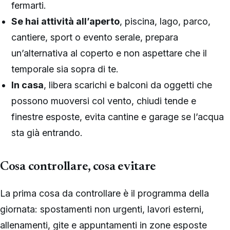
fermarti.
Se hai attività all’aperto
, piscina, lago, parco,
cantiere, sport o evento serale, prepara
un’alternativa al coperto e non aspettare che il
temporale sia sopra di te.
In casa
, libera scarichi e balconi da oggetti che
possono muoversi col vento, chiudi tende e
finestre esposte, evita cantine e garage se l’acqua
sta già entrando.
Cosa controllare, cosa evitare
La prima cosa da controllare è il programma della
giornata: spostamenti non urgenti, lavori esterni,
allenamenti, gite e appuntamenti in zone esposte