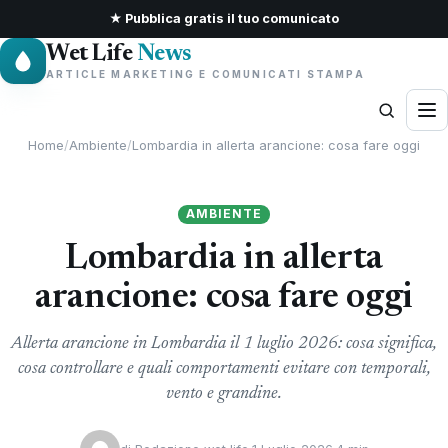
★ Pubblica gratis il tuo comunicato
Wet Life
News
ARTICLE MARKETING E COMUNICATI STAMPA
Home
/
Ambiente
/
Lombardia in allerta arancione: cosa fare oggi
AMBIENTE
Lombardia in allerta
arancione: cosa fare oggi
Allerta arancione in Lombardia il 1 luglio 2026: cosa significa,
cosa controllare e quali comportamenti evitare con temporali,
vento e grandine.