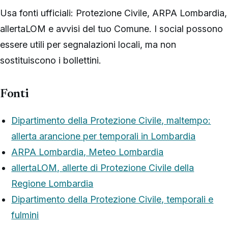
Usa fonti ufficiali: Protezione Civile, ARPA Lombardia,
allertaLOM e avvisi del tuo Comune. I social possono
essere utili per segnalazioni locali, ma non
sostituiscono i bollettini.
Fonti
Dipartimento della Protezione Civile, maltempo:
allerta arancione per temporali in Lombardia
ARPA Lombardia, Meteo Lombardia
allertaLOM, allerte di Protezione Civile della
Regione Lombardia
Dipartimento della Protezione Civile, temporali e
fulmini