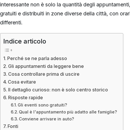
interessante non è solo la quantità degli appuntamenti,
gratuiti e distribuiti in zone diverse della città, con or
differenti.
Indice articolo
Perché se ne parla adesso
Gli appuntamenti da leggere bene
Cosa controllare prima di uscire
Cosa evitare
Il dettaglio curioso: non è solo centro storico
Risposte rapide
Gli eventi sono gratuiti?
Qual è l'appuntamento più adatto alle famiglie?
Conviene arrivare in auto?
Fonti