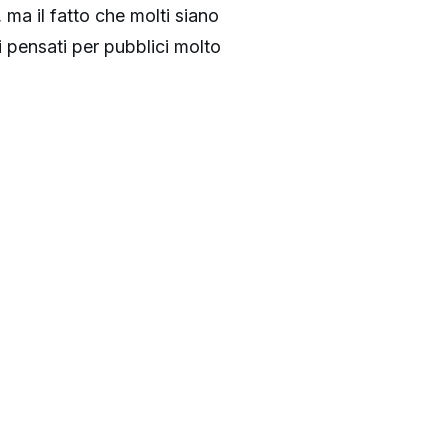
 ma il fatto che molti siano
ari pensati per pubblici molto