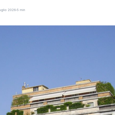
uglio 2026
5 min