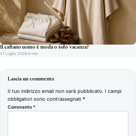
Il caftano uomo è moda o solo vacanza?
31 Luglio 2026
4 min
Lascia un commento
Il tuo indirizzo email non sarà pubblicato.
I campi
obbligatori sono contrassegnati
*
Commento
*