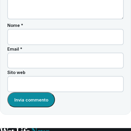
Nome
*
Email
*
Sito web