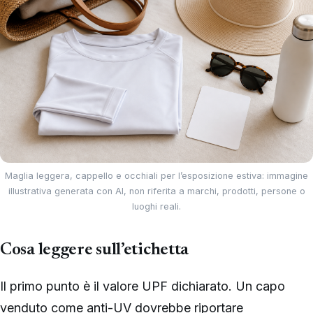
Maglia leggera, cappello e occhiali per l’esposizione estiva: immagine
illustrativa generata con AI, non riferita a marchi, prodotti, persone o
luoghi reali.
Cosa leggere sull’etichetta
Il primo punto è il valore UPF dichiarato. Un capo
venduto come anti-UV dovrebbe riportare