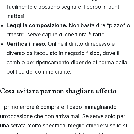
facilmente e possono segnare il corpo in punti
inattesi.
Leggi la composizione.
Non basta dire “pizzo” o
“mesh”: serve capire di che fibra è fatto.
Verifica il reso.
Online il diritto di recesso è
diverso dall’acquisto in negozio fisico, dove il
cambio per ripensamento dipende di norma dalla
politica del commerciante.
Cosa evitare per non sbagliare effetto
Il primo errore è comprare il capo immaginando
un’occasione che non arriva mai. Se serve solo per
una serata molto specifica, meglio chiedersi se lo si