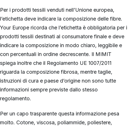
Per i prodotti tessili venduti nell’Unione europea,
l’etichetta deve indicare la composizione delle fibre.
Your Europe ricorda che l’etichetta è obbligatoria per i
prodotti tessili destinati al consumatore finale e deve
indicare la composizione in modo chiaro, leggibile e
con percentuali in ordine decrescente. Il MIMIT
spiega inoltre che il Regolamento UE 1007/2011
riguarda la composizione fibrosa, mentre taglie,
istruzioni di cura e paese d’origine non sono tutte
informazioni sempre previste dallo stesso
regolamento.
Per un capo trasparente questa informazione pesa
molto. Cotone, viscosa, poliammide, poliestere,