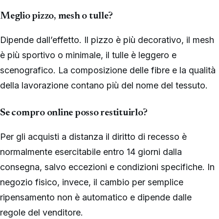
Meglio pizzo, mesh o tulle?
Dipende dall’effetto. Il pizzo è più decorativo, il mesh
è più sportivo o minimale, il tulle è leggero e
scenografico. La composizione delle fibre e la qualità
della lavorazione contano più del nome del tessuto.
Se compro online posso restituirlo?
Per gli acquisti a distanza il diritto di recesso è
normalmente esercitabile entro 14 giorni dalla
consegna, salvo eccezioni e condizioni specifiche. In
negozio fisico, invece, il cambio per semplice
ripensamento non è automatico e dipende dalle
regole del venditore.