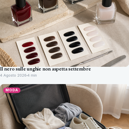
Il nero sulle unghie non aspetta settembre
4 Agosto 2026
4 min
MODA