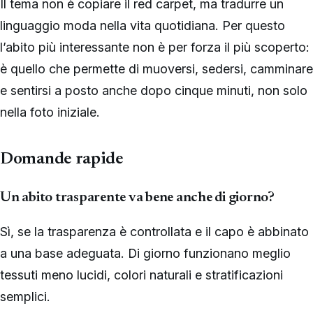
Il tema non è copiare il red carpet, ma tradurre un
linguaggio moda nella vita quotidiana. Per questo
l’abito più interessante non è per forza il più scoperto:
è quello che permette di muoversi, sedersi, camminare
e sentirsi a posto anche dopo cinque minuti, non solo
nella foto iniziale.
Domande rapide
Un abito trasparente va bene anche di giorno?
Sì, se la trasparenza è controllata e il capo è abbinato
a una base adeguata. Di giorno funzionano meglio
tessuti meno lucidi, colori naturali e stratificazioni
semplici.