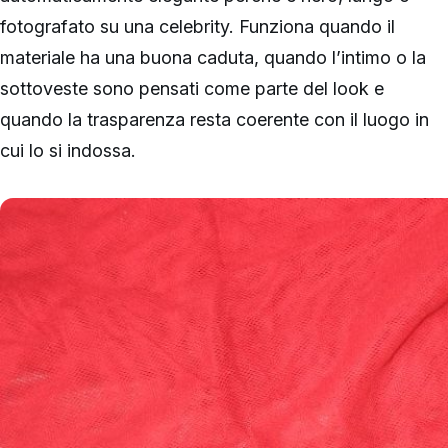
fotografato su una celebrity. Funziona quando il
materiale ha una buona caduta, quando l’intimo o la
sottoveste sono pensati come parte del look e
quando la trasparenza resta coerente con il luogo in
cui lo si indossa.