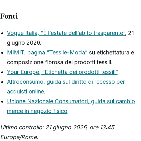
Fonti
Vogue Italia, “È l’estate dell’abito trasparente”
, 21
giugno 2026.
MIMIT, pagina “Tessile-Moda”
su etichettatura e
composizione fibrosa dei prodotti tessili.
Your Europe, “Etichetta dei prodotti tessili”
.
Altroconsumo, guida sul diritto di recesso per
acquisti online
.
Unione Nazionale Consumatori, guida sul cambio
merce in negozio fisico
.
Ultimo controllo: 21 giugno 2026, ore 13:45
Europe/Rome.