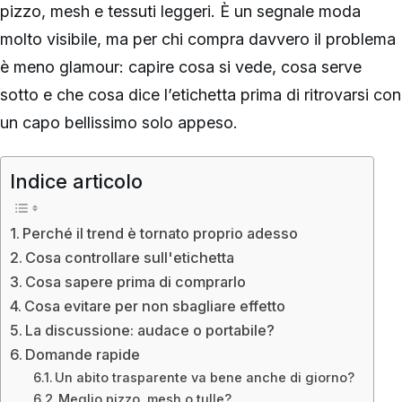
pizzo, mesh e tessuti leggeri. È un segnale moda
molto visibile, ma per chi compra davvero il problema
è meno glamour: capire cosa si vede, cosa serve
sotto e che cosa dice l’etichetta prima di ritrovarsi con
un capo bellissimo solo appeso.
Indice articolo
Perché il trend è tornato proprio adesso
Cosa controllare sull'etichetta
Cosa sapere prima di comprarlo
Cosa evitare per non sbagliare effetto
La discussione: audace o portabile?
Domande rapide
Un abito trasparente va bene anche di giorno?
Meglio pizzo, mesh o tulle?