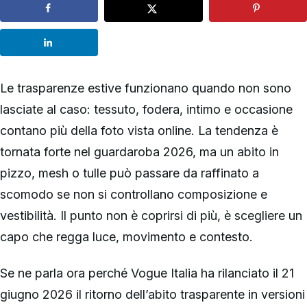
Le trasparenze estive funzionano quando non sono
lasciate al caso: tessuto, fodera, intimo e occasione
contano più della foto vista online. La tendenza è
tornata forte nel guardaroba 2026, ma un abito in
pizzo, mesh o tulle può passare da raffinato a
scomodo se non si controllano composizione e
vestibilità. Il punto non è coprirsi di più, è scegliere un
capo che regga luce, movimento e contesto.
Se ne parla ora perché Vogue Italia ha rilanciato il 21
giugno 2026 il ritorno dell’abito trasparente in versioni