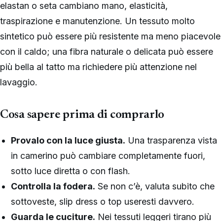
elastan o seta cambiano mano, elasticità,
traspirazione e manutenzione. Un tessuto molto
sintetico può essere più resistente ma meno piacevole
con il caldo; una fibra naturale o delicata può essere
più bella al tatto ma richiedere più attenzione nel
lavaggio.
Cosa sapere prima di comprarlo
Provalo con la luce giusta.
Una trasparenza vista
in camerino può cambiare completamente fuori,
sotto luce diretta o con flash.
Controlla la fodera.
Se non c’è, valuta subito che
sottoveste, slip dress o top useresti davvero.
Guarda le cuciture.
Nei tessuti leggeri tirano più