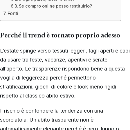
Se compro online posso restituirlo?
Fonti
Perché il trend è tornato proprio adesso
L’estate spinge verso tessuti leggeri, tagli aperti e capi
da usare tra feste, vacanze, aperitivi e serate
all’aperto. Le trasparenze rispondono bene a questa
voglia di leggerezza perché permettono
stratificazioni, giochi di colore e look meno rigidi
rispetto al classico abito estivo.
Il rischio è confondere la tendenza con una
scorciatoia. Un abito trasparente non è
automaticamente elegante perché è nero, lungo o