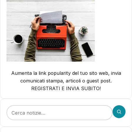
Aumenta la link popularity del tuo sito web, invia
comunicati stampa, articoli o guest post.
REGISTRATI E INVIA SUBITO!
Cerca: