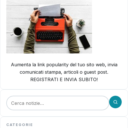
Aumenta la link popularity del tuo sito web, invia
comunicati stampa, articoli o guest post.
REGISTRATI E INVIA SUBITO!
Cerca:
CATEGORIE