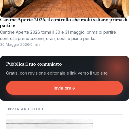
Cantine Aperte 2026, il controllo che molti saltano prima di
partire
Cantine Aperte 2026 torna il 30 e 31 maggio: prima di partire
controlla prenotazione, orari, costi e piano per la…
30 Maggio 2026
5 min
Pubblica il tuo comunicato
Gratis, con revisione editoriale e link verso il tuo sito.
Invia ora
→
INVIA ARTICOLI