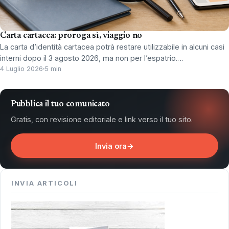
Carta cartacea: proroga sì, viaggio no
La carta d’identità cartacea potrà restare utilizzabile in alcuni casi
interni dopo il 3 agosto 2026, ma non per l’espatrio.…
4 Luglio 2026
5 min
Pubblica il tuo comunicato
Gratis, con revisione editoriale e link verso il tuo sito.
Invia ora
→
INVIA ARTICOLI