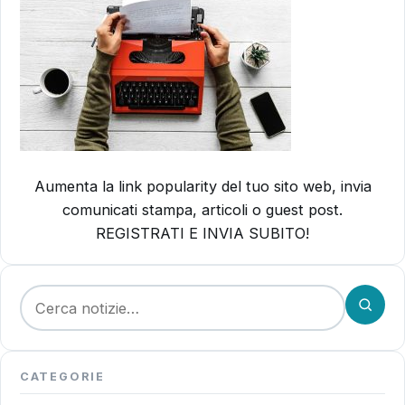
Aumenta la link popularity del tuo sito web, invia
comunicati stampa, articoli o guest post.
REGISTRATI E INVIA SUBITO!
Cerca:
CATEGORIE