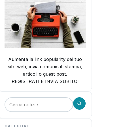
Aumenta la link popularity del tuo
sito web, invia comunicati stampa,
articoli o guest post.
REGISTRATI E INVIA SUBITO!
Cerca:
CATEGORIE