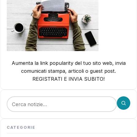
Aumenta la link popularity del tuo sito web, invia
comunicati stampa, articoli o guest post.
REGISTRATI E INVIA SUBITO!
Cerca:
CATEGORIE