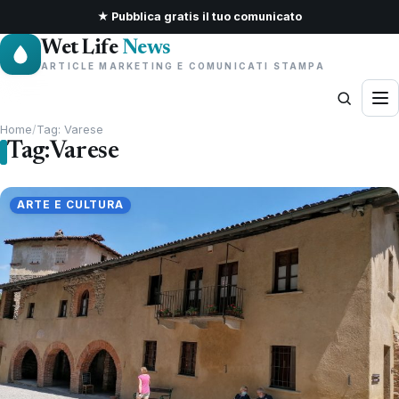
★ Pubblica gratis il tuo comunicato
Wet Life
News
ARTICLE MARKETING E COMUNICATI STAMPA
Home
/
Tag: Varese
Tag:
Varese
ARTE E CULTURA