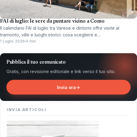
FAI di luglio: le sere da puntare vicino a Como
Il calendario FAI di luglio tra Varese e dintorni offre visite al
tramonto, ville e luoghi storici: cosa scegliere e…
1 Luglio 2026
4 min
Pubblica il tuo comunicato
Gratis, con revisione editoriale e link verso il tuo sito.
Invia ora
→
INVIA ARTICOLI