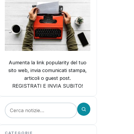
Aumenta la link popularity del tuo
sito web, invia comunicati stampa,
articoli o guest post.
REGISTRATI E INVIA SUBITO!
Cerca:
CATEGORIE