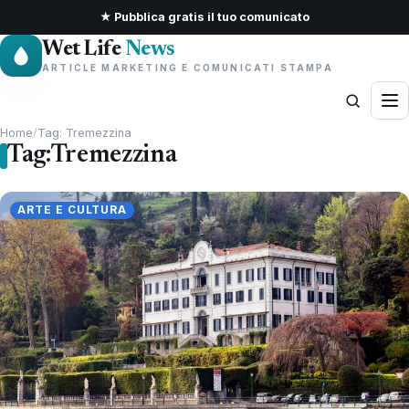
★ Pubblica gratis il tuo comunicato
Wet Life
News
ARTICLE MARKETING E COMUNICATI STAMPA
Home
/
Tag: Tremezzina
Tag:
Tremezzina
ARTE E CULTURA