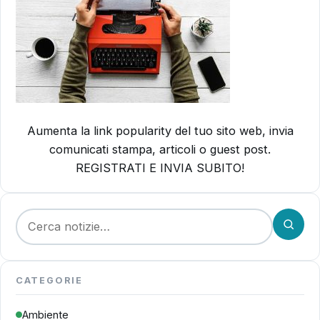
Aumenta la link popularity del tuo sito web, invia
comunicati stampa, articoli o guest post.
REGISTRATI E INVIA SUBITO!
Cerca:
CATEGORIE
Ambiente