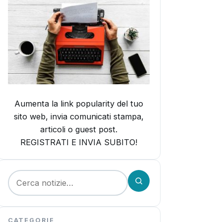
Aumenta la link popularity del tuo
sito web, invia comunicati stampa,
articoli o guest post.
REGISTRATI E INVIA SUBITO!
Cerca:
CATEGORIE