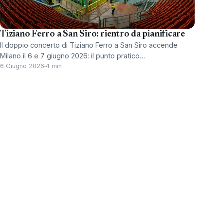
Tiziano Ferro a San Siro: rientro da pianificare
Il doppio concerto di Tiziano Ferro a San Siro accende
Milano il 6 e 7 giugno 2026: il punto pratico…
6 Giugno 2026
4 min