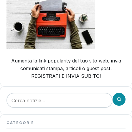
Aumenta la link popularity del tuo sito web, invia
comunicati stampa, articoli o guest post.
REGISTRATI E INVIA SUBITO!
Cerca:
CATEGORIE