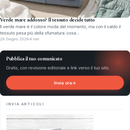
Verde mare addosso? Il tessuto decide tutto
Il verde mare è il colore moda del momento, ma con il caldo il
tessuto pesa più della sfumatura: cosa…
29 Giugno 2026
4 min
Pubblica il tuo comunicato
Gratis, con revisione editoriale e link verso il tuo sito.
Invia ora
→
INVIA ARTICOLI