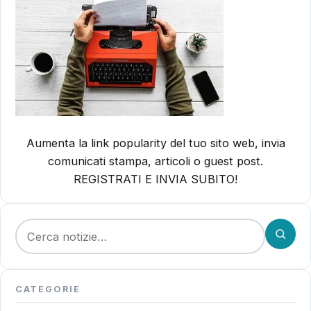
Aumenta la link popularity del tuo sito web, invia
comunicati stampa, articoli o guest post.
REGISTRATI E INVIA SUBITO!
Cerca:
CATEGORIE