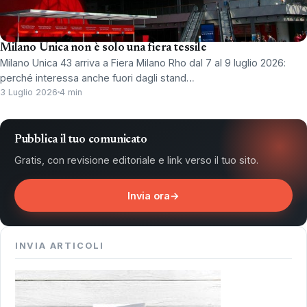
Milano Unica non è solo una fiera tessile
Milano Unica 43 arriva a Fiera Milano Rho dal 7 al 9 luglio 2026:
perché interessa anche fuori dagli stand…
3 Luglio 2026
4 min
Pubblica il tuo comunicato
Gratis, con revisione editoriale e link verso il tuo sito.
Invia ora
→
INVIA ARTICOLI