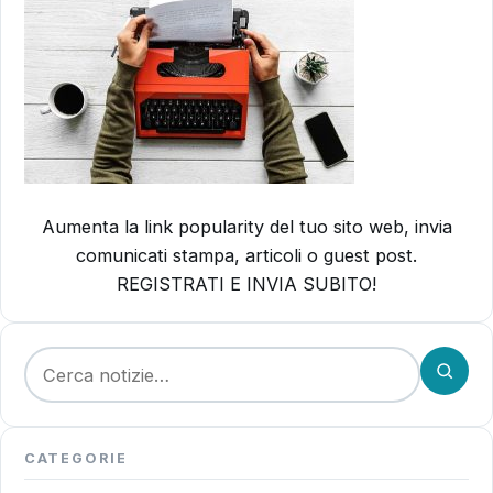
Aumenta la link popularity del tuo sito web, invia
comunicati stampa, articoli o guest post.
REGISTRATI E INVIA SUBITO!
Cerca:
CATEGORIE