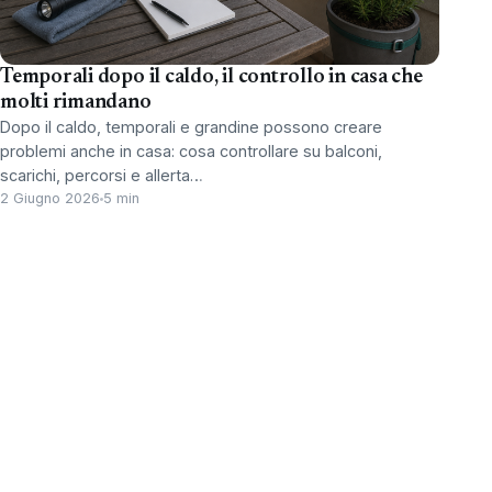
Temporali dopo il caldo, il controllo in casa che
molti rimandano
Dopo il caldo, temporali e grandine possono creare
problemi anche in casa: cosa controllare su balconi,
scarichi, percorsi e allerta…
2 Giugno 2026
5 min