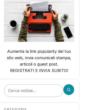
Aumenta la link popularity del tuo
sito web, invia comunicati stampa,
articoli o guest post.
REGISTRATI E INVIA SUBITO!
Cerca:
CATEGORIE