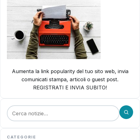
Aumenta la link popularity del tuo sito web, invia
comunicati stampa, articoli o guest post.
REGISTRATI E INVIA SUBITO!
Cerca:
CATEGORIE