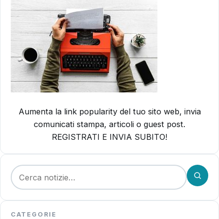
Aumenta la link popularity del tuo sito web, invia
comunicati stampa, articoli o guest post.
REGISTRATI E INVIA SUBITO!
Cerca:
CATEGORIE