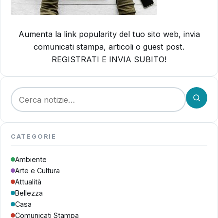
Aumenta la link popularity del tuo sito web, invia
comunicati stampa, articoli o guest post.
REGISTRATI E INVIA SUBITO!
Cerca:
CATEGORIE
Ambiente
Arte e Cultura
Attualità
Bellezza
Casa
Comunicati Stampa