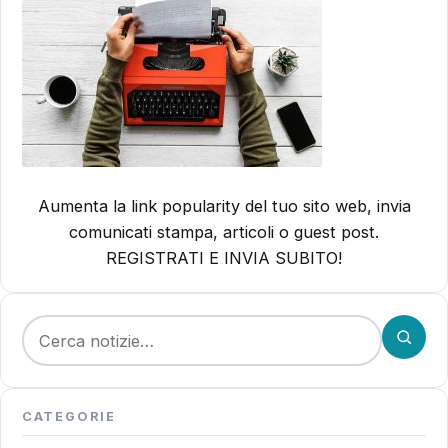
Aumenta la link popularity del tuo sito web, invia
comunicati stampa, articoli o guest post.
REGISTRATI E INVIA SUBITO!
Cerca:
CATEGORIE