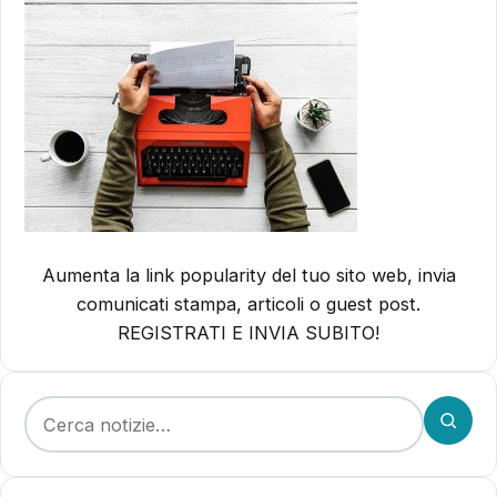
Aumenta la link popularity del tuo sito web, invia
comunicati stampa, articoli o guest post.
REGISTRATI E INVIA SUBITO!
Cerca: