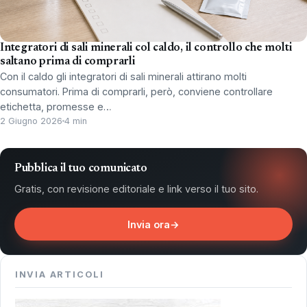
Integratori di sali minerali col caldo, il controllo che molti
saltano prima di comprarli
Con il caldo gli integratori di sali minerali attirano molti
consumatori. Prima di comprarli, però, conviene controllare
etichetta, promesse e…
2 Giugno 2026
4 min
Pubblica il tuo comunicato
Gratis, con revisione editoriale e link verso il tuo sito.
Invia ora
→
INVIA ARTICOLI