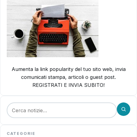
Aumenta la link popularity del tuo sito web, invia
comunicati stampa, articoli o guest post.
REGISTRATI E INVIA SUBITO!
Cerca:
CATEGORIE