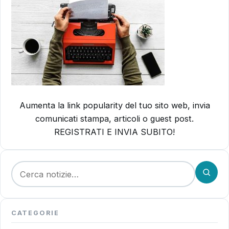
Aumenta la link popularity del tuo sito web, invia
comunicati stampa, articoli o guest post.
REGISTRATI E INVIA SUBITO!
Cerca:
CATEGORIE