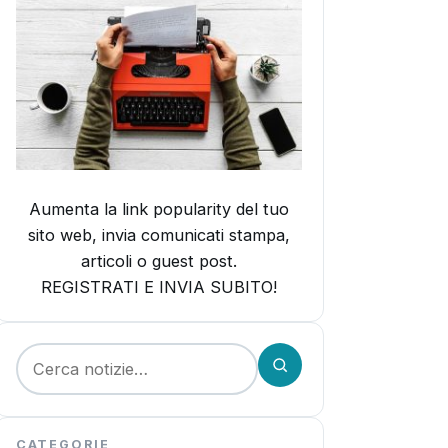
Aumenta la link popularity del tuo
sito web, invia comunicati stampa,
articoli o guest post.
REGISTRATI E INVIA SUBITO!
Cerca:
CATEGORIE