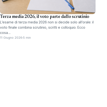
Terza media 2026, il voto parte dallo scrutinio
L’esame di terza media 2026 non si decide solo all’orale: il
voto finale combina scrutinio, scritti e colloquio. Ecco
cosa…
11 Giugno 2026
5 min