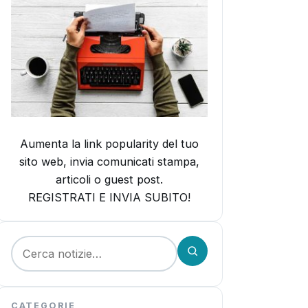
Aumenta la link popularity del tuo
sito web, invia comunicati stampa,
articoli o guest post.
REGISTRATI E INVIA SUBITO!
Cerca:
CATEGORIE