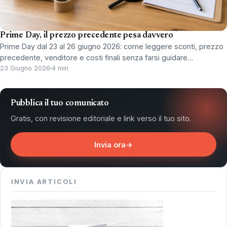
Prime Day, il prezzo precedente pesa davvero
Prime Day dal 23 al 26 giugno 2026: come leggere sconti, prezzo
precedente, venditore e costi finali senza farsi guidare…
23 Giugno 2026
4 min
Pubblica il tuo comunicato
Gratis, con revisione editoriale e link verso il tuo sito.
Invia ora
→
INVIA ARTICOLI