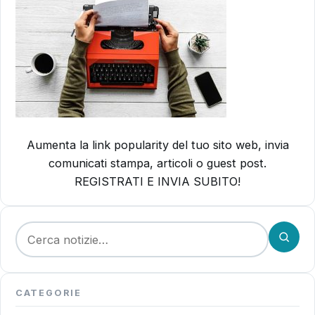
Aumenta la link popularity del tuo sito web, invia
comunicati stampa, articoli o guest post.
REGISTRATI E INVIA SUBITO!
Cerca:
CATEGORIE