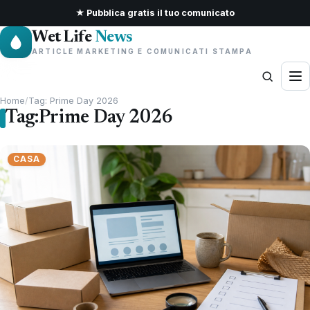
★ Pubblica gratis il tuo comunicato
Wet Life
News
ARTICLE MARKETING E COMUNICATI STAMPA
Home
/
Tag: Prime Day 2026
Tag:
Prime Day 2026
CASA