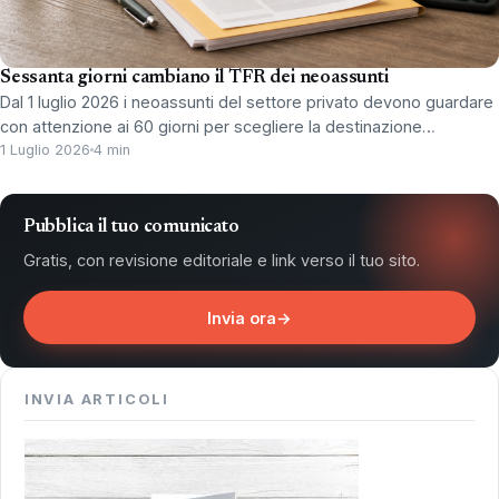
Sessanta giorni cambiano il TFR dei neoassunti
Dal 1 luglio 2026 i neoassunti del settore privato devono guardare
con attenzione ai 60 giorni per scegliere la destinazione…
1 Luglio 2026
4 min
Pubblica il tuo comunicato
Gratis, con revisione editoriale e link verso il tuo sito.
Invia ora
→
INVIA ARTICOLI