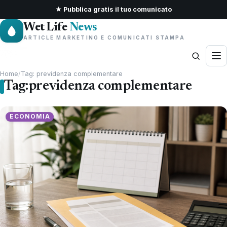
★ Pubblica gratis il tuo comunicato
Wet Life
News
ARTICLE MARKETING E COMUNICATI STAMPA
Home
/
Tag: previdenza complementare
Tag:
previdenza complementare
ECONOMIA