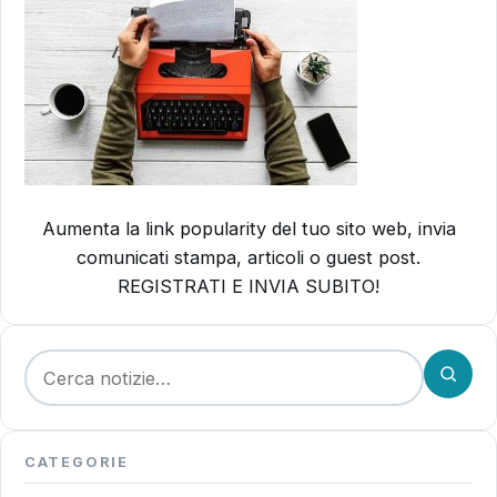
Aumenta la link popularity del tuo sito web, invia
comunicati stampa, articoli o guest post.
REGISTRATI E INVIA SUBITO!
Cerca:
CATEGORIE