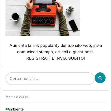
Aumenta la link popularity del tuo sito web, invia
comunicati stampa, articoli o guest post.
REGISTRATI E INVIA SUBITO!
Cerca:
CATEGORIE
Ambiente