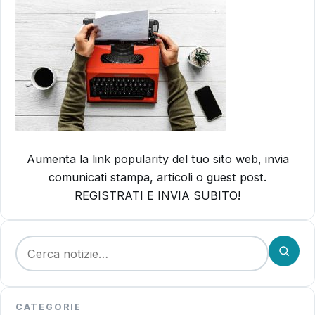
Aumenta la link popularity del tuo sito web, invia
comunicati stampa, articoli o guest post.
REGISTRATI E INVIA SUBITO!
Cerca:
CATEGORIE