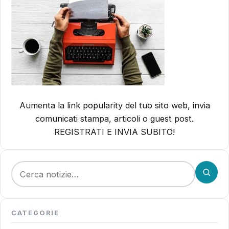
Aumenta la link popularity del tuo sito web, invia
comunicati stampa, articoli o guest post.
REGISTRATI E INVIA SUBITO!
Cerca:
CATEGORIE