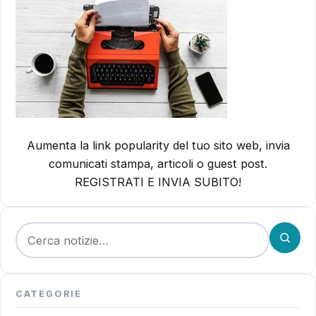
Aumenta la link popularity del tuo sito web, invia
comunicati stampa, articoli o guest post.
REGISTRATI E INVIA SUBITO!
Cerca:
CATEGORIE