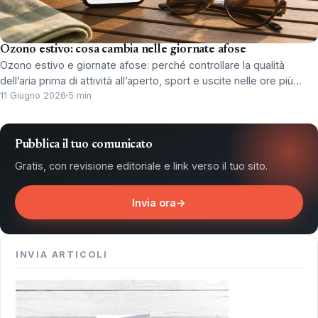
Ozono estivo: cosa cambia nelle giornate afose
Ozono estivo e giornate afose: perché controllare la qualità
dell’aria prima di attività all’aperto, sport e uscite nelle ore più…
11 Giugno 2026
5 min
Pubblica il tuo comunicato
Gratis, con revisione editoriale e link verso il tuo sito.
Invia ora
→
INVIA ARTICOLI