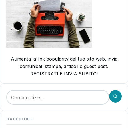
Aumenta la link popularity del tuo sito web, invia
comunicati stampa, articoli o guest post.
REGISTRATI E INVIA SUBITO!
Cerca:
CATEGORIE