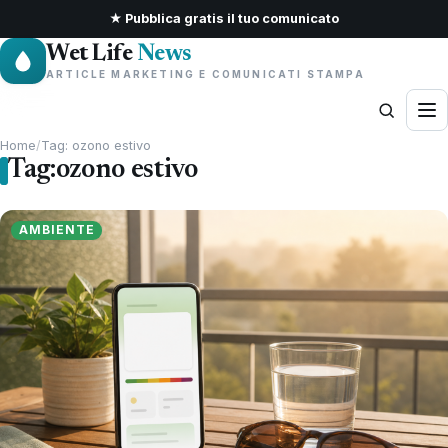
★ Pubblica gratis il tuo comunicato
Wet Life
News
ARTICLE MARKETING E COMUNICATI STAMPA
Home
/
Tag: ozono estivo
Tag:
ozono estivo
AMBIENTE