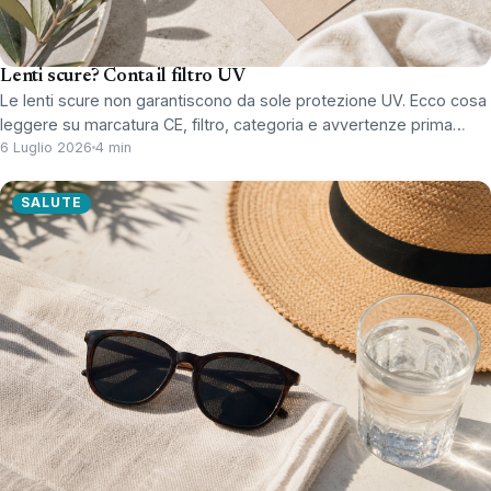
Lenti scure? Conta il filtro UV
Le lenti scure non garantiscono da sole protezione UV. Ecco cosa
leggere su marcatura CE, filtro, categoria e avvertenze prima…
6 Luglio 2026
4 min
SALUTE