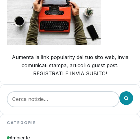
Aumenta la link popularity del tuo sito web, invia
comunicati stampa, articoli o guest post.
REGISTRATI E INVIA SUBITO!
Cerca:
CATEGORIE
Ambiente