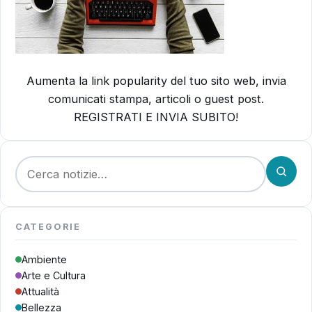
Aumenta la link popularity del tuo sito web, invia
comunicati stampa, articoli o guest post.
REGISTRATI E INVIA SUBITO!
Cerca:
CATEGORIE
Ambiente
Arte e Cultura
Attualità
Bellezza