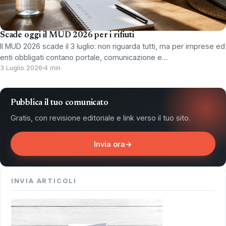
Scade oggi il MUD 2026 per i rifiuti
Il MUD 2026 scade il 3 luglio: non riguarda tutti, ma per imprese ed
enti obbligati contano portale, comunicazione e…
3 Luglio 2026
4 min
Pubblica il tuo comunicato
Gratis, con revisione editoriale e link verso il tuo sito.
Invia ora
→
INVIA ARTICOLI