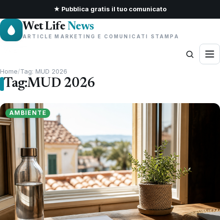
★ Pubblica gratis il tuo comunicato
Wet Life
News
ARTICLE MARKETING E COMUNICATI STAMPA
Home
/
Tag: MUD 2026
Tag:
MUD 2026
AMBIENTE