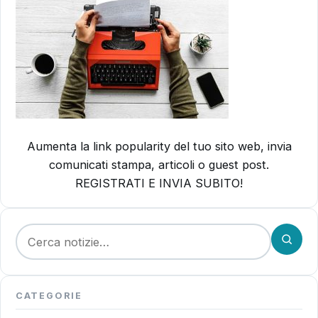
Aumenta la link popularity del tuo sito web, invia
comunicati stampa, articoli o guest post.
REGISTRATI E INVIA SUBITO!
Cerca:
CATEGORIE